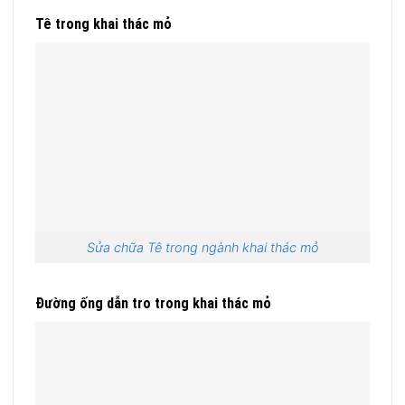
Tê trong khai thác mỏ
Sửa chữa Tê trong ngành khai thác mỏ
Đường ống dẫn tro trong khai thác mỏ