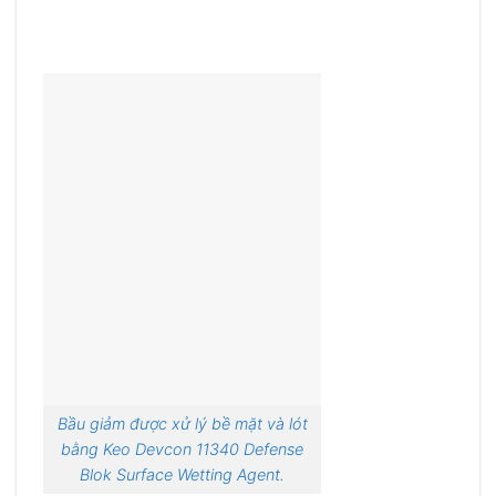
Bầu giảm được xử lý bề mặt và lót
bằng Keo Devcon 11340 Defense
Blok Surface Wetting Agent.