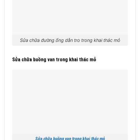
Sửa chữa đường ống dẫn tro trong khai thác mỏ
Sửa chữa buồng van trong khai thác mỏ
Sửa chữa buồng van trong khai thác mỏ