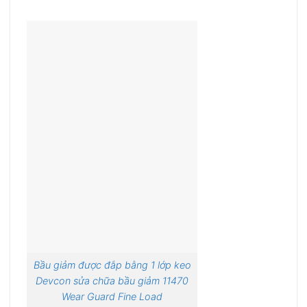
Bầu giảm được đắp bằng 1 lớp keo
Devcon sửa chữa bầu giảm 11470
Wear Guard Fine Load