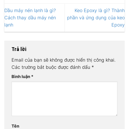
Dầu máy nén lạnh là gì?
Keo Epoxy là gì? Thành
Cách thay dầu máy nén
phần và ứng dụng của keo
lạnh
Epoxy
Trả lời
Email của bạn sẽ không được hiển thị công khai.
Các trường bắt buộc được đánh dấu
*
Bình luận
*
Tên