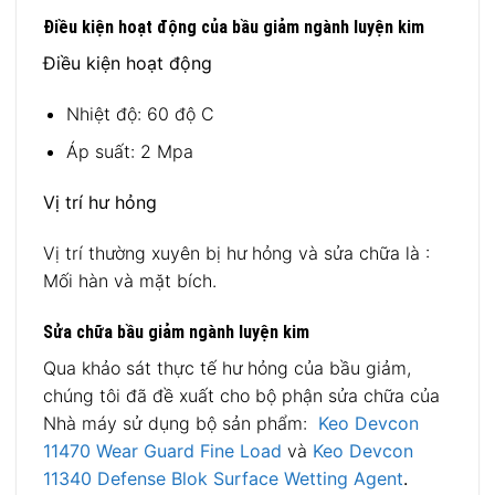
Điều kiện hoạt động của bầu giảm ngành luyện kim
Điều kiện hoạt động
Nhiệt độ: 60 độ C
Áp suất: 2 Mpa
Vị trí hư hỏng
Vị trí thường xuyên bị hư hỏng và sửa chữa là :
Mối hàn và mặt bích.
Sửa chữa bầu giảm ngành luyện kim
Qua khảo sát thực tế hư hỏng của bầu giảm,
chúng tôi đã đề xuất cho bộ phận sửa chữa của
Nhà máy sử dụng bộ sản phẩm:
Keo Devcon
11470 Wear Guard Fine Load
và
Keo Devcon
11340 Defense Blok Surface Wetting Agent
.