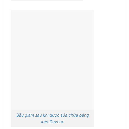
Bầu giảm sau khi được sửa chữa bằng
keo Devcon