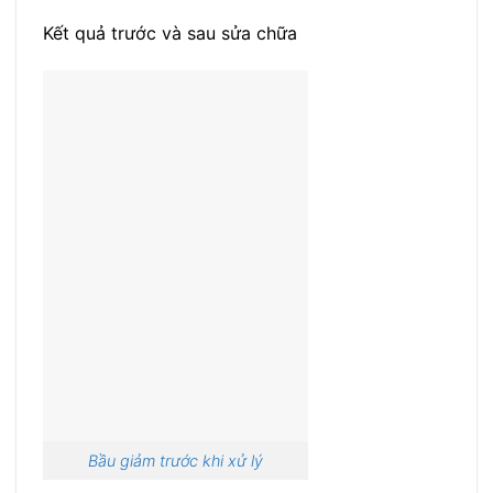
Kết quả trước và sau sửa chữa
Bầu giảm trước khi xử lý