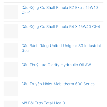
Dầu Động Cơ Shell Rimula R2 Extra 15W40
CF-4
Dầu Động Cơ Shell Rimula R4 X 15W40 CI-4
Dầu Bánh Răng United Unigear S3 Industrial
Gear
Dầu Thuỷ Lực Clarity Hydraulic Oil AW
Dầu Truyền Nhiệt Mobiltherm 600 Series
Mỡ Bôi Trơn Total Lica 3