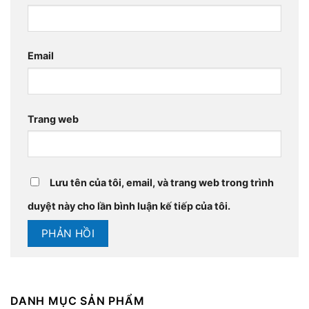
Email
Trang web
Lưu tên của tôi, email, và trang web trong trình
duyệt này cho lần bình luận kế tiếp của tôi.
DANH MỤC SẢN PHẨM