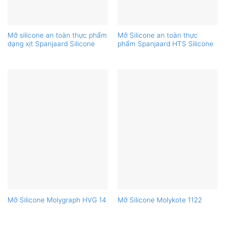
Mỡ silicone an toàn thực phẩm
Mỡ Silicone an toàn thực
dạng xịt Spanjaard Silicone
phẩm Spanjaard HTS Silicone
Mỡ Silicone Molygraph HVG 14
Mỡ Silicone Molykote 1122