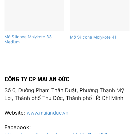
Mỡ Silicone Molykote 33
Mỡ Silicone Molykote 41
Medium
CÔNG TY CP MAI AN ĐỨC
Số 6, Đường Phạm Thận Duật, Phường Thạnh Mỹ
Lợi, Thành phố Thủ Đức, Thành phố Hồ Chí Minh
Website:
www.maianduc.vn
Facebook: