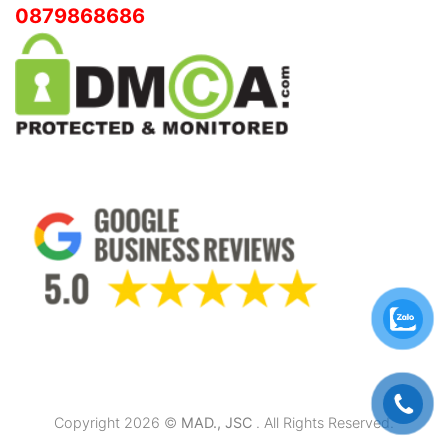
0879868686
Copyright 2026 ©
MAD., JSC
. All Rights Reserved.