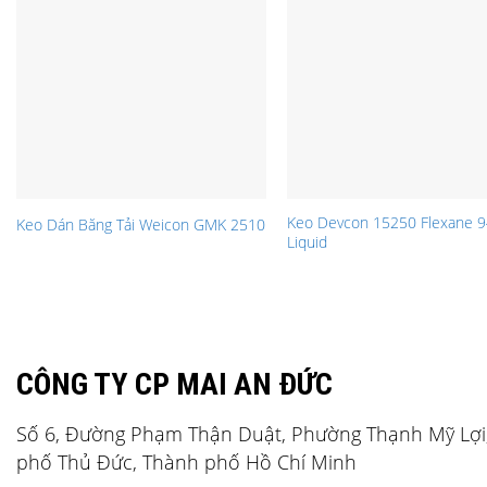
Keo Devcon 15250 Flexane 
Keo Dán Băng Tải Weicon GMK 2510
Liquid
CÔNG TY CP MAI AN ĐỨC
Số 6, Đường Phạm Thận Duật, Phường Thạnh Mỹ Lợi
phố Thủ Đức, Thành phố Hồ Chí Minh