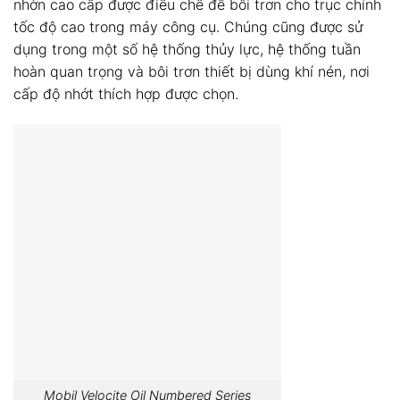
nhờn cao cấp được điều chế để bôi trơn cho trục chính
tốc độ cao trong máy công cụ. Chúng cũng được sử
dụng trong một số hệ thống thủy lực, hệ thống tuần
hoàn quan trọng và bôi trơn thiết bị dùng khí nén, nơi
cấp độ nhớt thích hợp được chọn.
Mobil Velocite Oil Numbered Series