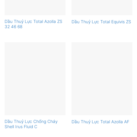
Dầu Thuỷ Lực Total Azolla ZS
Dầu Thuỷ Lực Total Equivis ZS
32 46 68
Dầu Thuỷ Lực Chống Cháy
Dầu Thuỷ Lực Total Azolla AF
Shell Irus Fluid C