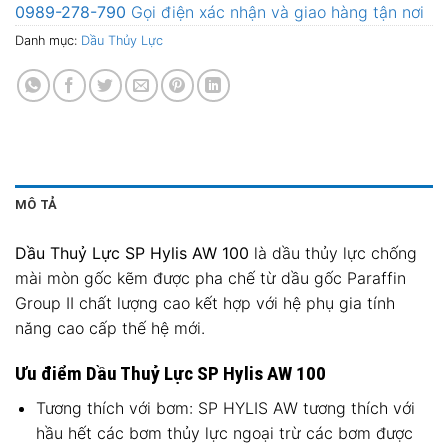
0989-278-790
Gọi điện xác nhận và giao hàng tận nơi
Danh mục:
Dầu Thủy Lực
MÔ TẢ
Dầu Thuỷ Lực SP Hylis AW 100
là dầu thủy lực chống
mài mòn gốc kẽm được pha chế từ dầu gốc Paraffin
Group II chất lượng cao kết hợp với hệ phụ gia tính
năng cao cấp thế hệ mới.
Ưu điểm Dầu Thuỷ Lực SP Hylis AW 100
Tương thích với bơm: SP HYLIS AW tương thích với
hầu hết các bơm thủy lực ngoại trừ các bơm được