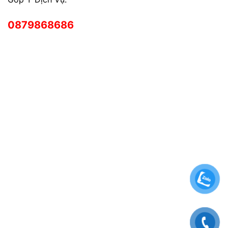
0879868686