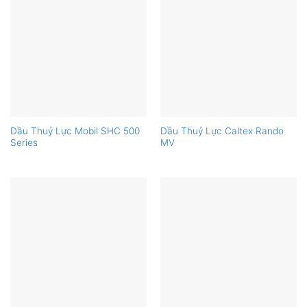
Dầu Thuỷ Lực Mobil SHC 500
Dầu Thuỷ Lực Caltex Rando
Series
MV