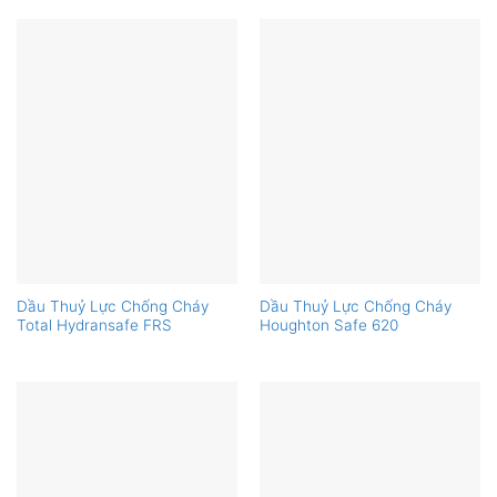
Dầu Thuỷ Lực Chống Cháy
Dầu Thuỷ Lực Chống Cháy
Total Hydransafe FRS
Houghton Safe 620