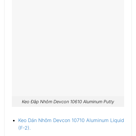
Keo Đắp Nhôm Devcon 10610 Aluminum Putty
Keo Dán Nhôm Devcon 10710 Aluminum Liquid
(F-2).