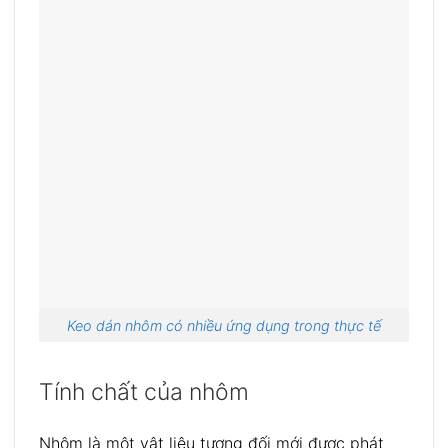
Keo dán nhôm có nhiều ứng dụng trong thực tế
Tính chất của nhôm
Nhôm là một vật liệu tương đối mới được phát