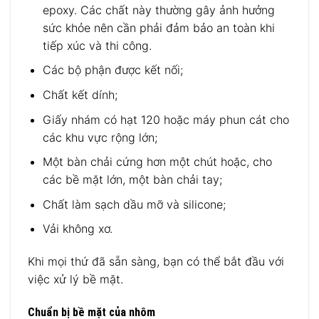
epoxy. Các chất này thường gây ảnh hưởng
sức khỏe nên cần phải đảm bảo an toàn khi
tiếp xúc và thi công.
Các bộ phận được kết nối;
Chất kết dính;
Giấy nhám có hạt 120 hoặc máy phun cát cho
các khu vực rộng lớn;
Một bàn chải cứng hơn một chút hoặc, cho
các bề mặt lớn, một bàn chải tay;
Chất làm sạch dầu mỡ và silicone;
Vải không xơ.
Khi mọi thứ đã sẵn sàng, bạn có thể bắt đầu với
việc xử lý bề mặt.
Chuẩn bị bề mặt của nhôm