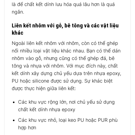
là để chất kết dính lưu hóa quá lâu hơn là quá
ngắn.
Liên kết nhôm với gỗ, bê tông và các vật liệu
khác
Ngoài liên kết nhôm với nhôm, còn có thể ghép
nối nhiều loại vật liệu khác nhau. Bạn có thể dán
nhôm vào gỗ, nhưng cũng có thể ghép đá, bê
tông và nhựa với nhôm. Với mục đích này, chất
kết dính xây dựng chủ yếu dựa trên nhựa epoxy,
PU hoặc silicone được sử dụng. Sự khác biệt
được thực hiện giữa liên kết:
Các khu vực rộng lớn, nơi chủ yếu sử dụng
chất kết dính nhựa epoxy
Các khu vực nhỏ, loại keo PU hoặc PUR phù
hợp hơn