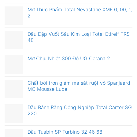
Mỡ Thực Phẩm Total Nevastane XMF 0, 00, 1,
2
Dầu Dập Vuốt Sâu Kim Loại Total Etirelf TRS
48
Mỡ Chịu Nhiệt 300 Độ UG Cerana 2
Chất bôi trơn giảm ma sát ruột vỏ Spanjaard
MC Mousse Lube
Dầu Bánh Răng Công Nghiệp Total Carter SG
220
Dầu Tuabin SP Turbino 32 46 68