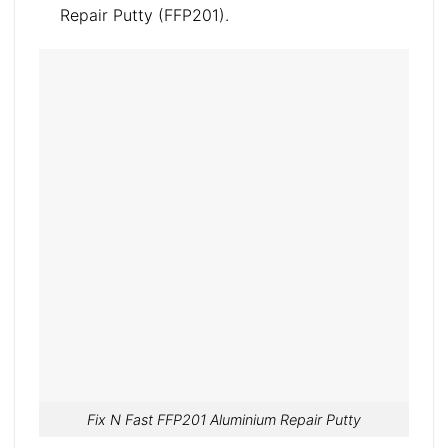
Repair Putty (FFP201).
Fix N Fast FFP201 Aluminium Repair Putty