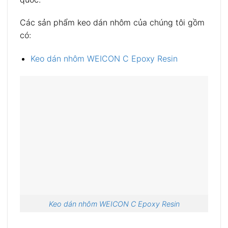
Các sản phẩm keo dán nhôm của chúng tôi gồm
có:
Keo dán nhôm WEICON C Epoxy Resin
Keo dán nhôm WEICON C Epoxy Resin