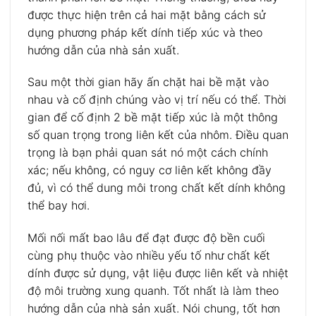
được thực hiện trên cả hai mặt bằng cách sử
dụng phương pháp kết dính tiếp xúc và theo
hướng dẫn của nhà sản xuất.
Sau một thời gian hãy ấn chặt hai bề mặt vào
nhau và cố định chúng vào vị trí nếu có thể. Thời
gian để cố định 2 bề mặt tiếp xúc là một thông
số quan trọng trong liên kết của nhôm. Điều quan
trọng là bạn phải quan sát nó một cách chính
xác; nếu không, có nguy cơ liên kết không đầy
đủ, vì có thể dung môi trong chất kết dính không
thể bay hơi.
Mối nối mất bao lâu để đạt được độ bền cuối
cùng phụ thuộc vào nhiều yếu tố như chất kết
dính được sử dụng, vật liệu được liên kết và nhiệt
độ môi trường xung quanh. Tốt nhất là làm theo
hướng dẫn của nhà sản xuất. Nói chung, tốt hơn