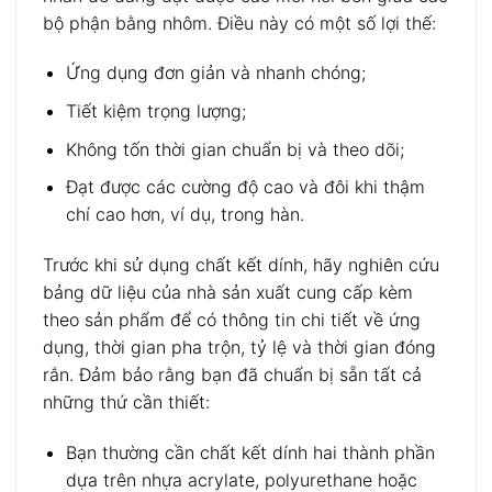
bộ phận bằng nhôm. Điều này có một số lợi thế:
Ứng dụng đơn giản và nhanh chóng;
Tiết kiệm trọng lượng;
Không tốn thời gian chuẩn bị và theo dõi;
Đạt được các cường độ cao và đôi khi thậm
chí cao hơn, ví dụ, trong hàn.
Trước khi sử dụng chất kết dính, hãy nghiên cứu
bảng dữ liệu của nhà sản xuất cung cấp kèm
theo sản phẩm để có thông tin chi tiết về ứng
dụng, thời gian pha trộn, tỷ lệ và thời gian đóng
rắn. Đảm bảo rằng bạn đã chuẩn bị sẵn tất cả
những thứ cần thiết:
Bạn thường cần chất kết dính hai thành phần
dựa trên nhựa acrylate, polyurethane hoặc