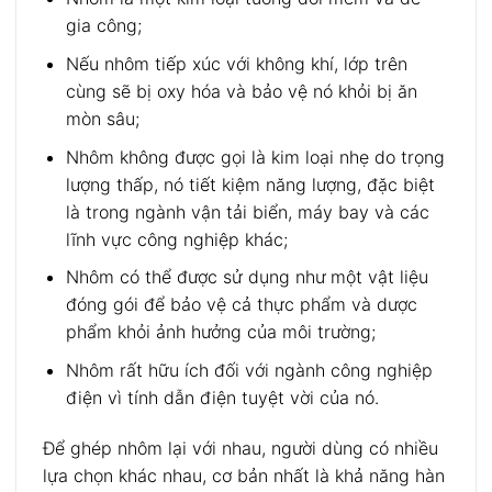
gia công;
Nếu nhôm tiếp xúc với không khí, lớp trên
cùng sẽ bị oxy hóa và bảo vệ nó khỏi bị ăn
mòn sâu;
Nhôm không được gọi là kim loại nhẹ do trọng
lượng thấp, nó tiết kiệm năng lượng, đặc biệt
là trong ngành vận tải biển, máy bay và các
lĩnh vực công nghiệp khác;
Nhôm có thể được sử dụng như một vật liệu
đóng gói để bảo vệ cả thực phẩm và dược
phẩm khỏi ảnh hưởng của môi trường;
Nhôm rất hữu ích đối với ngành công nghiệp
điện vì tính dẫn điện tuyệt vời của nó.
Để ghép nhôm lại với nhau, người dùng có nhiều
lựa chọn khác nhau, cơ bản nhất là khả năng hàn