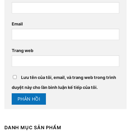
Email
Trang web
Lưu tên của tôi, email, và trang web trong trình
duyệt này cho lần bình luận kế tiếp của tôi.
DANH MỤC SẢN PHẨM