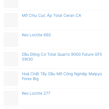
Mỡ Chịu Cực Áp Total Ceran CA
Keo Loctite 660
Dầu Động Cơ Total Quartz 9000 Future GF5
5W30
Hoá Chất Tẩy Dầu Mỡ Công Nghiệp Malpyo
Forex Big
Keo Loctite 277