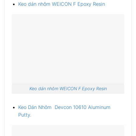
Keo dán nhôm WEICON F Epoxy Resin
Keo dán nhôm WEICON F Epoxy Resin
Keo Dán Nhôm
Devcon 10610 Aluminum
Putty.