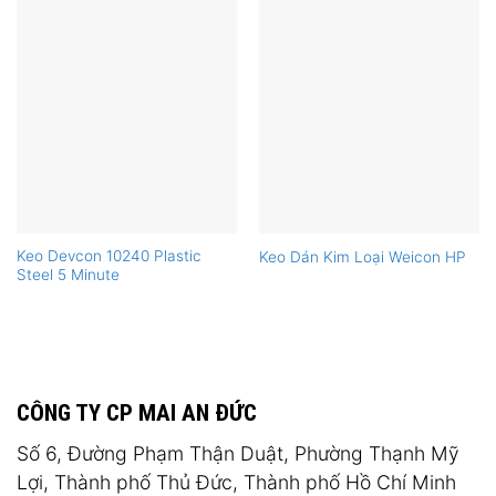
Keo Devcon 10240 Plastic
Keo Dán Kim Loại Weicon HP
Steel 5 Minute
CÔNG TY CP MAI AN ĐỨC
Số 6, Đường Phạm Thận Duật, Phường Thạnh Mỹ
Lợi, Thành phố Thủ Đức, Thành phố Hồ Chí Minh