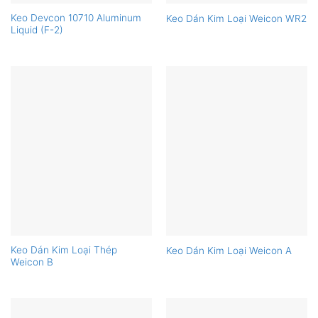
Keo Devcon 10710 Aluminum
Keo Dán Kim Loại Weicon WR2
Liquid (F-2)
Keo Dán Kim Loại Thép
Keo Dán Kim Loại Weicon A
Weicon B