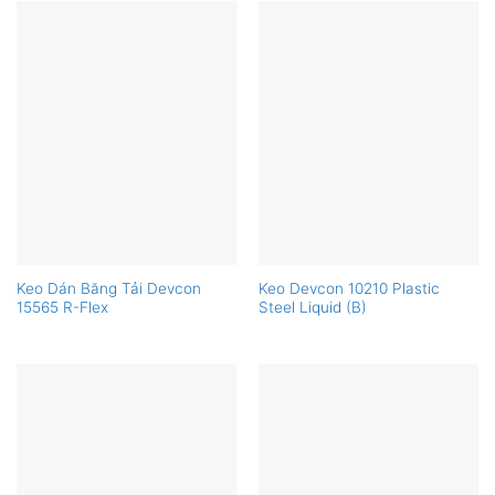
Keo Dán Băng Tải Devcon
Keo Devcon 10210 Plastic
15565 R-Flex
Steel Liquid (B)