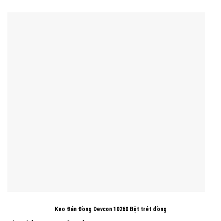
Keo Đán Đồng Devcon 10260 Bột trét đồng