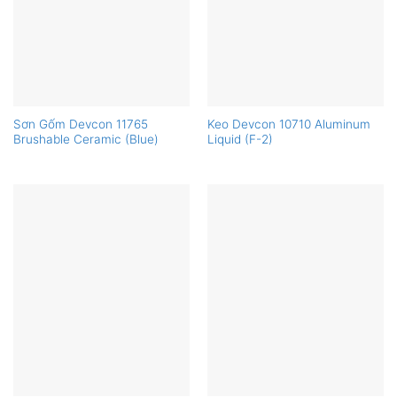
Sơn Gốm Devcon 11765
Keo Devcon 10710 Aluminum
Brushable Ceramic (Blue)
Liquid (F-2)