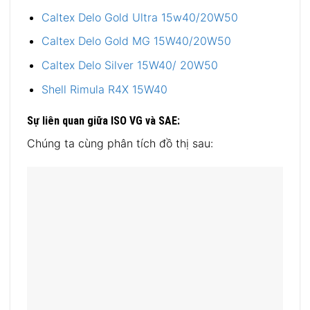
Caltex Delo Gold Ultra 15w40/20W50
Caltex Delo Gold MG 15W40/20W50
Caltex Delo Silver 15W40/ 20W50
Shell Rimula R4X 15W40
Sự liên quan giữa ISO VG và SAE:
Chúng ta cùng phân tích đồ thị sau: