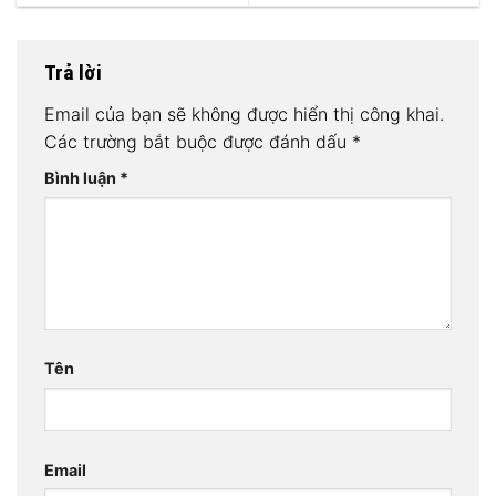
Trả lời
Email của bạn sẽ không được hiển thị công khai.
Các trường bắt buộc được đánh dấu
*
Bình luận
*
Tên
Email