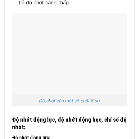
thì độ nhớt càng thấp.
Độ nhớt của một số chất lỏng
Độ nhớt động lực, độ nhớt động học, chỉ số độ
nhớt:
Độ nhớt động lực: