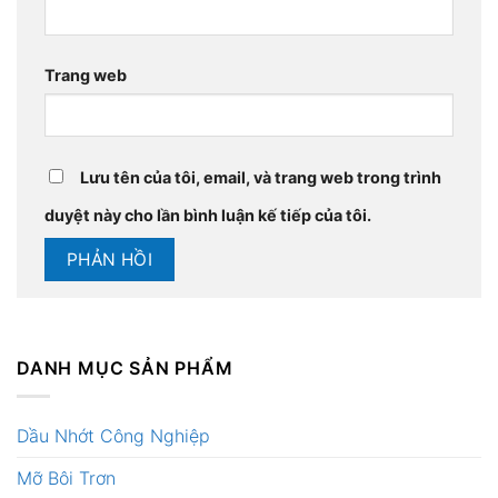
Trang web
Lưu tên của tôi, email, và trang web trong trình
duyệt này cho lần bình luận kế tiếp của tôi.
DANH MỤC SẢN PHẨM
Dầu Nhớt Công Nghiệp
Mỡ Bôi Trơn