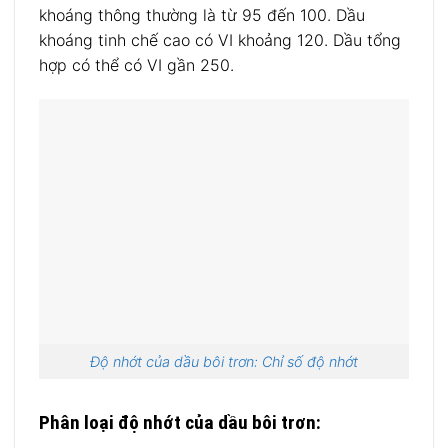
khoáng thông thường là từ 95 đến 100. Dầu
khoáng tinh chế cao có VI khoảng 120. Dầu tổng
hợp có thể có VI gần 250.
Độ nhớt của dầu bôi trơn: Chỉ số độ nhớt
Phân loại độ nhớt của dầu bôi trơn: