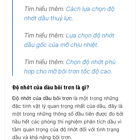
Tìm hiểu thêm:
Cách lựa chọn độ
nhớt dầu thuỷ lực.
Tìm hiểu thêm:
Lựa chọn độ nhớt
dầu gốc của mỡ chịu nhiệt.
Tìm hiểu thêm:
Chọn độ nhớt phù
hợp cho mỡ bôi trơn tốc độ cao.
Độ nhớt của dầu bôi trơn là gì?
Độ nhớt của dầu bôi trơn
là một trong những
đặc tính vật lý quan trọng nhất của dầu, đây là
một trong những thông số đầu tiên được đo bởi
hầu hết các phòng thí nghiệm phân tích dầu vì
tầm quan trọng của độ nhớt đối với tình trạng
dầu và khả năng bôi trơn.