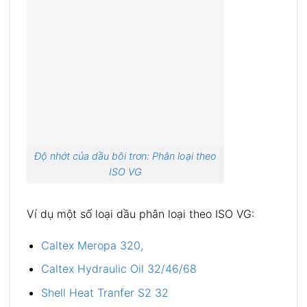
Độ nhớt của dầu bôi trơn: Phân loại theo
ISO VG
Ví dụ một số loại dầu phân loại theo ISO VG:
Caltex Meropa 320,
Caltex Hydraulic Oil 32/46/68
Shell Heat Tranfer S2 32