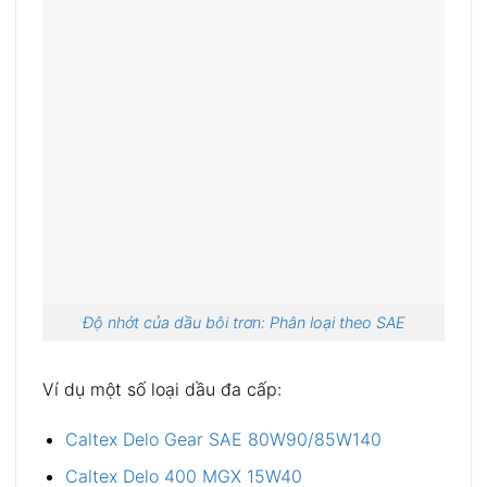
Độ nhớt của dầu bôi trơn: Phân loại theo SAE
Ví dụ một số loại dầu đa cấp:
Caltex Delo Gear SAE 80W90/85W140
Caltex Delo 400 MGX 15W40