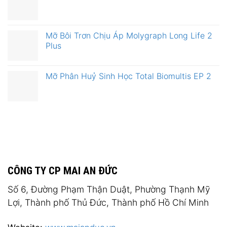
Mỡ Bôi Trơn Chịu Áp Molygraph Long Life 2
Plus
Mỡ Phân Huỷ Sinh Học Total Biomultis EP 2
CÔNG TY CP MAI AN ĐỨC
Số 6, Đường Phạm Thận Duật, Phường Thạnh Mỹ
Lợi, Thành phố Thủ Đức, Thành phố Hồ Chí Minh