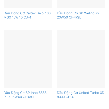
Dầu Động Cơ Caltex Delo 400
Dầu Động Cơ SP Wellgo X2
MGX 15W40 CJ-4
20W50 CI-4/SL
Dầu Động Cơ SP Inno 8888
Dầu Động Cơ United Turbo XD
Plus 15W40 CI-4/SL
8000 CF-4