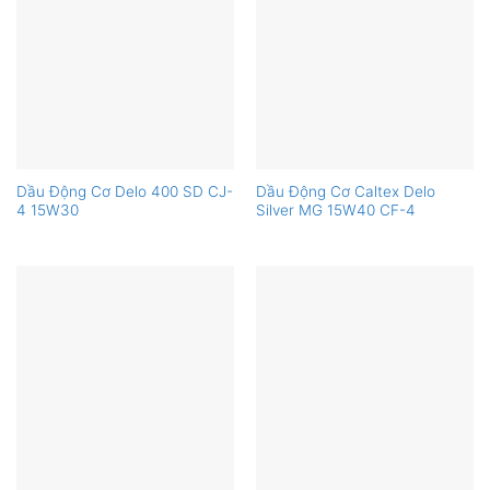
Dầu Động Cơ Delo 400 SD CJ-
Dầu Động Cơ Caltex Delo
4 15W30
Silver MG 15W40 CF-4