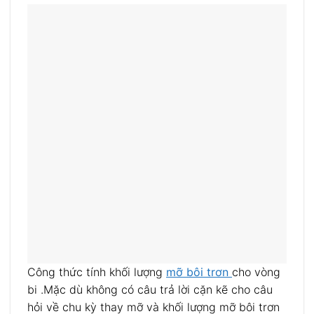
Công thức tính khối lượng
mỡ bôi trơn
cho vòng
bi .Mặc dù không có câu trả lời cặn kẽ cho câu
hỏi về chu kỳ thay mỡ và khối lượng mỡ bôi trơn