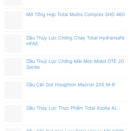
Mỡ Tổng Hợp Total Multis Complex SHD 460
Dầu Thủy Lực Chống Cháy Total Hydransafe
HFAE
Dầu Thuỷ Lực Chống Mài Mòn Mobil DTE 20
Series
Dầu Cắt Gọt Houghton Macron 205 M-8
Dầu Thủy Lực Thực Phẩm Total Azolla AL