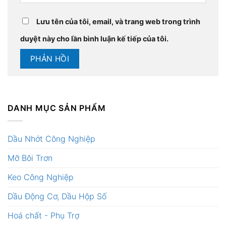
Lưu tên của tôi, email, và trang web trong trình
duyệt này cho lần bình luận kế tiếp của tôi.
DANH MỤC SẢN PHẨM
Dầu Nhớt Công Nghiệp
Mỡ Bôi Trơn
Keo Công Nghiệp
Dầu Động Cơ, Dầu Hộp Số
Hoá chất - Phụ Trợ