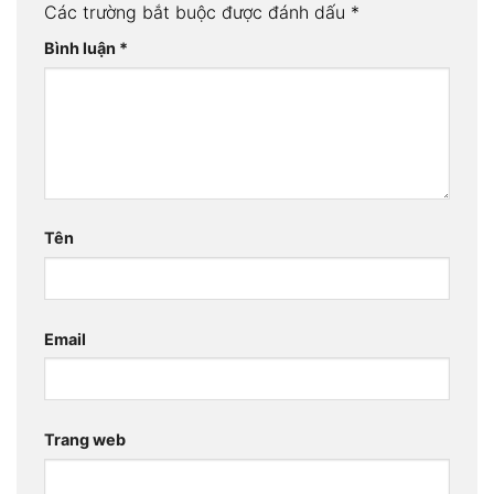
Các trường bắt buộc được đánh dấu
*
Bình luận
*
Tên
Email
Trang web