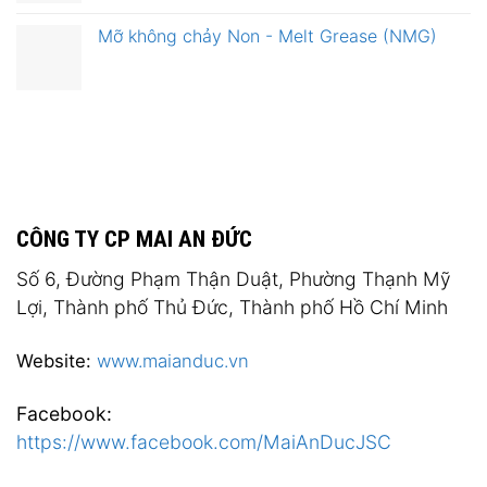
Mỡ không chảy Non - Melt Grease (NMG)
CÔNG TY CP MAI AN ĐỨC
Số 6, Đường Phạm Thận Duật, Phường Thạnh Mỹ
Lợi, Thành phố Thủ Đức, Thành phố Hồ Chí Minh
Website:
www.maianduc.vn
Facebook:
https://www.facebook.com/MaiAnDucJSC