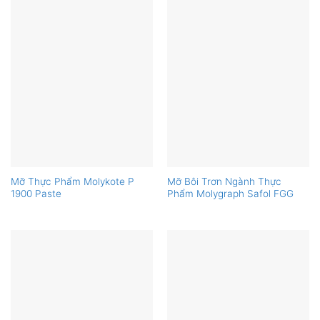
Mỡ Thực Phẩm Molykote P
Mỡ Bôi Trơn Ngành Thực
1900 Paste
Phẩm Molygraph Safol FGG