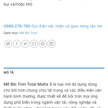
bụi và/hoặc khô
0989-278-790
Gọi điện xác nhận và giao hàng tận nơi
Danh mục:
Mỡ Bôi Trơn
MÔ TẢ
Mỡ Bôi Trơn Total Multis 3
là loại mỡ đa dụng dùng
cho bôi trơn chung chịu tải trọng và các điều kiện vận
hành bình thường, được thiết kế để bôi trơn mọi ứng
dụng phổ biến trong ngành vận tải, nông nghiệp và