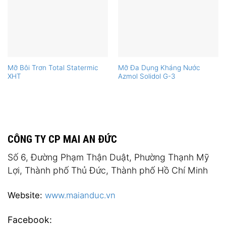
Mỡ Bôi Trơn Total Statermic
Mỡ Đa Dụng Kháng Nước
XHT
Azmol Solidol G-3
CÔNG TY CP MAI AN ĐỨC
Số 6, Đường Phạm Thận Duật, Phường Thạnh Mỹ
Lợi, Thành phố Thủ Đức, Thành phố Hồ Chí Minh
Website:
www.maianduc.vn
Facebook: