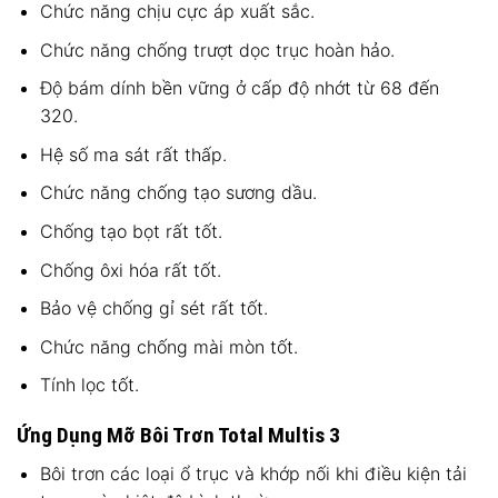
Chức năng chịu cực áp xuất sắc.
Chức năng chống trượt dọc trục hoàn hảo.
Độ bám dính bền vững ở cấp độ nhớt từ 68 đến
320.
Hệ số ma sát rất thấp.
Chức năng chống tạo sương dầu.
Chống tạo bọt rất tốt.
Chống ôxi hóa rất tốt.
Bảo vệ chống gỉ sét rất tốt.
Chức năng chống mài mòn tốt.
Tính lọc tốt.
Ứng Dụng Mỡ Bôi Trơn Total Multis 3
Bôi trơn các loại ổ trục và khớp nối khi điều kiện tải