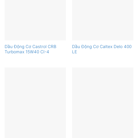
Dầu Động Cơ Castrol CRB
Dầu Động Cơ Caltex Delo 400
Turbomax 15W40 CI-4
LE