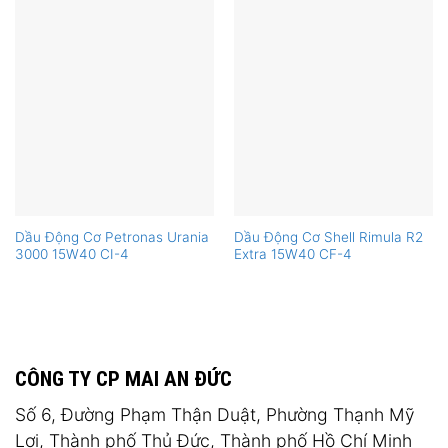
Dầu Động Cơ Petronas Urania
Dầu Động Cơ Shell Rimula R2
3000 15W40 CI-4
Extra 15W40 CF-4
CÔNG TY CP MAI AN ĐỨC
Số 6, Đường Phạm Thận Duật, Phường Thạnh Mỹ
Lợi, Thành phố Thủ Đức, Thành phố Hồ Chí Minh