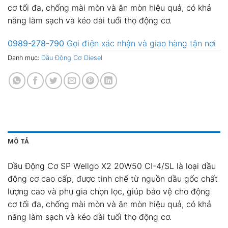
cơ tối đa, chống mài mòn và ăn mòn hiệu quả, có khả
năng làm sạch và kéo dài tuổi thọ động cơ.
0989-278-790
Gọi điện xác nhận và giao hàng tận nơi
Danh mục:
Dầu Động Cơ Diesel
MÔ TẢ
Dầu Động Cơ SP Wellgo X2 20W50 CI-4/SL là loại dầu
động cơ cao cấp, được tinh chế từ nguồn dầu gốc chất
lượng cao và phụ gia chọn lọc, giúp bảo vệ cho động
cơ tối đa, chống mài mòn và ăn mòn hiệu quả, có khả
năng làm sạch và kéo dài tuổi thọ động cơ.