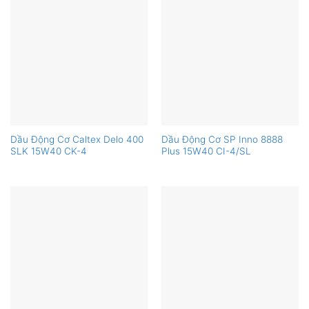
Dầu Động Cơ Caltex Delo 400
Dầu Động Cơ SP Inno 8888
SLK 15W40 CK-4
Plus 15W40 CI-4/SL