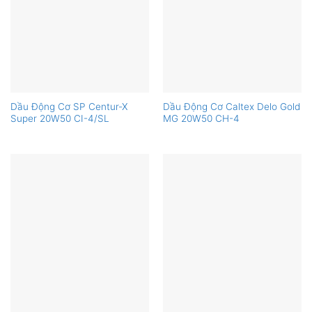
Dầu Động Cơ SP Centur-X
Dầu Động Cơ Caltex Delo Gold
Super 20W50 CI-4/SL
MG 20W50 CH-4