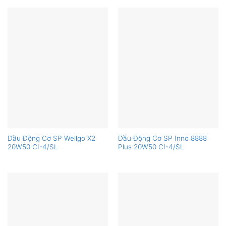
Dầu Động Cơ SP Wellgo X2
Dầu Động Cơ SP Inno 8888
20W50 CI-4/SL
Plus 20W50 CI-4/SL