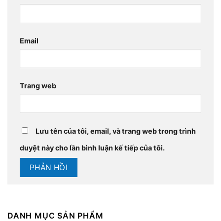
Email
Trang web
Lưu tên của tôi, email, và trang web trong trình
duyệt này cho lần bình luận kế tiếp của tôi.
DANH MỤC SẢN PHẨM