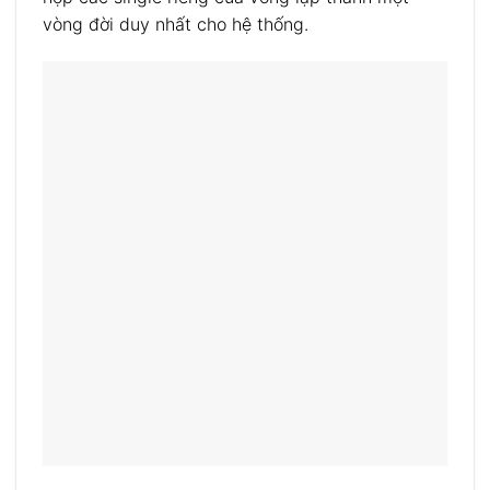
vòng đời duy nhất cho hệ thống.