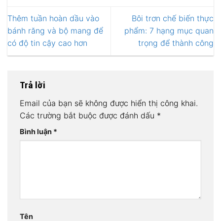
Thêm tuần hoàn dầu vào
Bôi trơn chế biến thực
bánh răng và bộ mang để
phẩm: 7 hạng mục quan
có độ tin cậy cao hơn
trọng để thành công
Trả lời
Email của bạn sẽ không được hiển thị công khai.
Các trường bắt buộc được đánh dấu
*
Bình luận
*
Tên