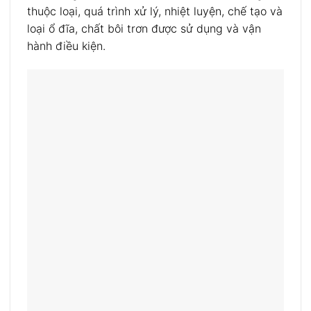
thuộc loại, quá trình xử lý, nhiệt luyện, chế tạo và
loại ổ đĩa, chất bôi trơn được sử dụng và vận
hành điều kiện.