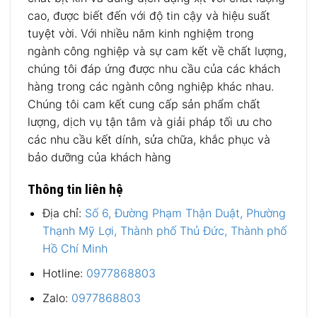
cao, được biết đến với độ tin cậy và hiệu suất
tuyệt vời. Với nhiều năm kinh nghiệm trong
ngành công nghiệp và sự cam kết về chất lượng,
chúng tôi đáp ứng được nhu cầu của các khách
hàng trong các ngành công nghiệp khác nhau.
Chúng tôi cam kết cung cấp sản phẩm chất
lượng, dịch vụ tận tâm và giải pháp tối ưu cho
các nhu cầu kết dính, sửa chữa, khắc phục và
bảo dưỡng của khách hàng
Thông tin liên hệ
Địa chỉ:
Số 6, Đường Phạm Thận Duật, Phường
Thạnh Mỹ Lợi, Thành phố Thủ Đức, Thành phố
Hồ Chí Minh
Hotline:
0977868803
Zalo:
0977868803