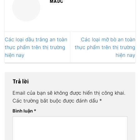
MADC
Các loại dầu trắng an toàn
Các loại mỡ bò an toàn
thực phẩm trên thị trường
thực phẩm trên thị trường
hiện nay
hiện nay
Trả lời
Email của bạn sẽ không được hiển thị công khai.
Các trường bắt buộc được đánh dấu
*
Bình luận
*