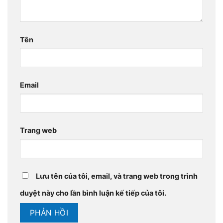
Tên
Email
Trang web
Lưu tên của tôi, email, và trang web trong trình
duyệt này cho lần bình luận kế tiếp của tôi.