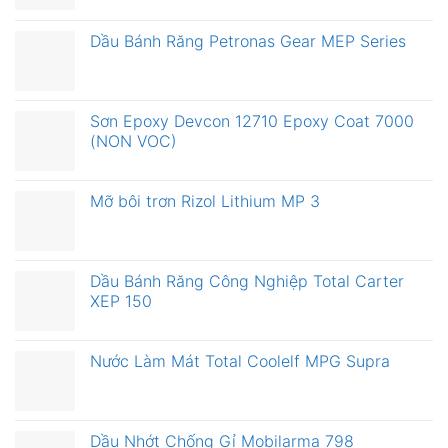
Dầu Bánh Răng Petronas Gear MEP Series
Sơn Epoxy Devcon 12710 Epoxy Coat 7000
(NON VOC)
Mỡ bôi trơn Rizol Lithium MP 3
Dầu Bánh Răng Công Nghiệp Total Carter
XEP 150
Nước Làm Mát Total Coolelf MPG Supra
Dầu Nhớt Chống Gỉ Mobilarma 798