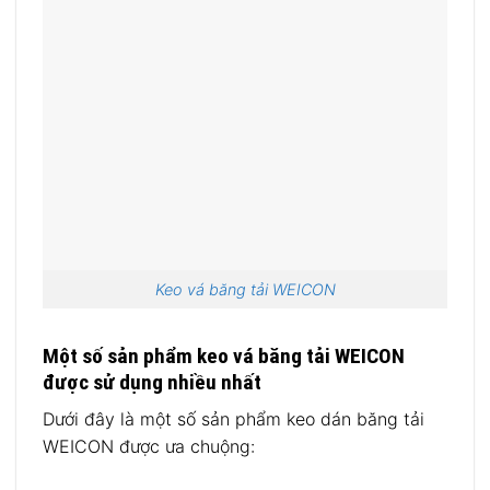
Keo vá băng tải WEICON
Một số sản phẩm keo vá băng tải WEICON
được sử dụng nhiều nhất
Dưới đây là một số sản phẩm keo dán băng tải
WEICON được ưa chuộng: