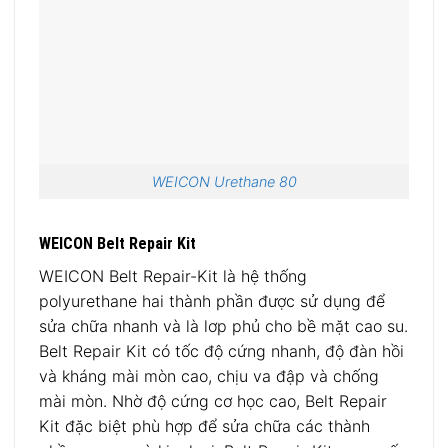
WEICON Urethane 80
WEICON Belt Repair Kit
WEICON Belt Repair-Kit là hệ thống
polyurethane hai thành phần được sử dụng để
sửa chữa nhanh và là lơp phủ cho bề mặt cao su.
Belt Repair Kit có tốc độ cứng nhanh, độ đàn hồi
và kháng mài mòn cao, chịu va đập và chống
mài mòn. Nhờ độ cứng cơ học cao, Belt Repair
Kit đặc biệt phù hợp để sửa chữa các thành