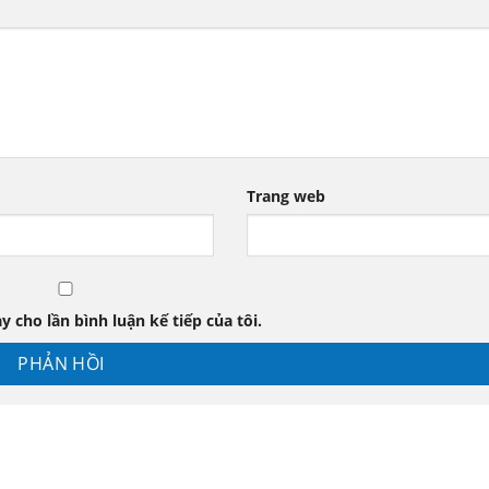
Trang web
y cho lần bình luận kế tiếp của tôi.