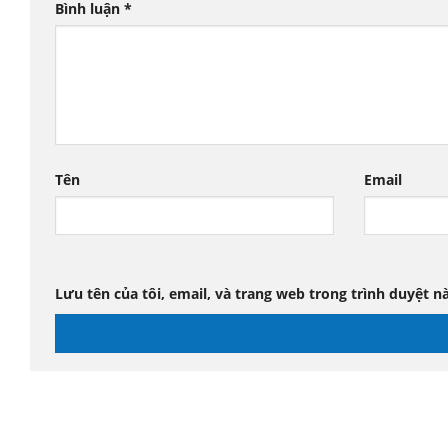
Bình luận
*
Tên
Email
Lưu tên của tôi, email, và trang web trong trình duyệt nà