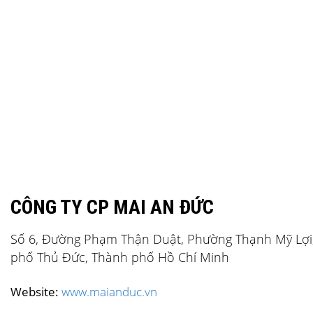
CÔNG TY CP MAI AN ĐỨC
Số 6, Đường Phạm Thận Duật, Phường Thạnh Mỹ Lợi
phố Thủ Đức, Thành phố Hồ Chí Minh
Website:
www.maianduc.vn