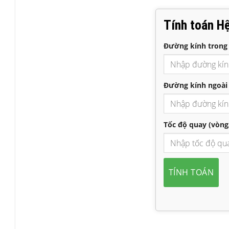
Tính toán H
Đường kính trong
Đường kính ngoài
Tốc độ quay (vòng
TÍNH TOÁN