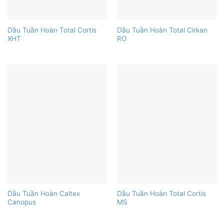
Dầu Tuần Hoàn Total Cortis
Dầu Tuần Hoàn Total Cirkan
XHT
RO
Dầu Tuần Hoàn Caltex
Dầu Tuần Hoàn Total Cortis
Canopus
MS