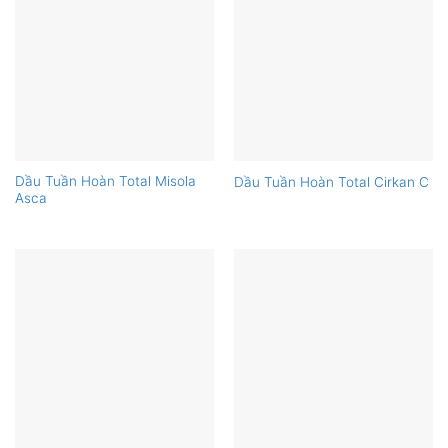
Dầu Tuần Hoàn Total Misola
Dầu Tuần Hoàn Total Cirkan C
Asca