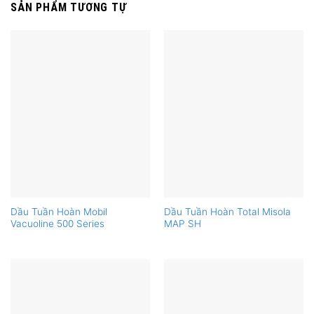
SẢN PHẨM TƯƠNG TỰ
Dầu Tuần Hoàn Mobil
Dầu Tuần Hoàn Total Misola
Vacuoline 500 Series
MAP SH