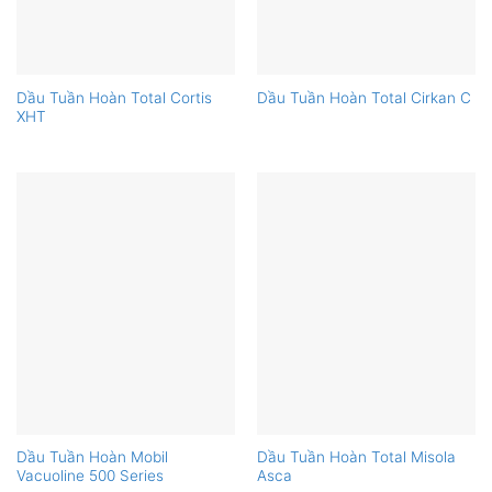
Dầu Tuần Hoàn Total Cortis
Dầu Tuần Hoàn Total Cirkan C
XHT
Dầu Tuần Hoàn Mobil
Dầu Tuần Hoàn Total Misola
Vacuoline 500 Series
Asca