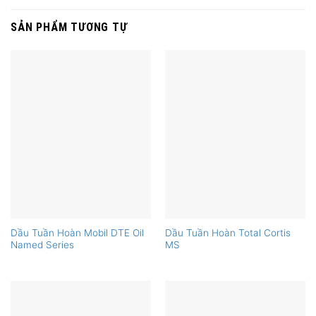
SẢN PHẨM TƯƠNG TỰ
Dầu Tuần Hoàn Mobil DTE Oil
Dầu Tuần Hoàn Total Cortis
Named Series
MS