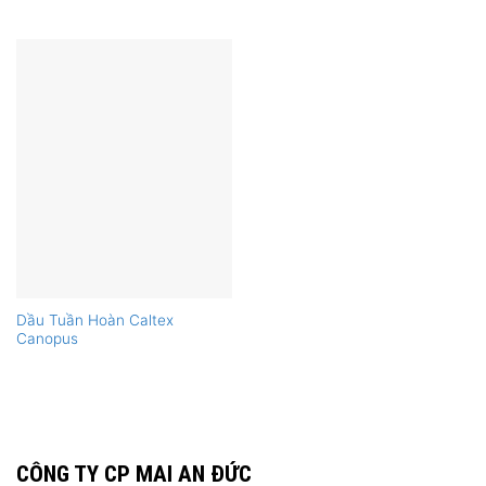
Dầu Tuần Hoàn Caltex
Canopus
CÔNG TY CP MAI AN ĐỨC