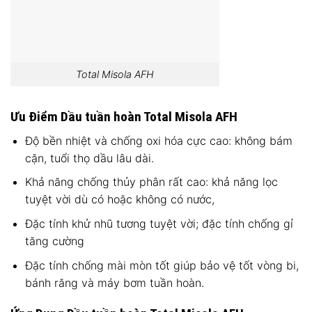
Total Misola AFH
Ưu Điểm Dầu tuần hoàn Total Misola AFH
Độ bền nhiệt và chống oxi hóa cực cao: không bám
cặn, tuổi thọ dầu lâu dài.
Khả năng chống thủy phân rất cao: khả năng lọc
tuyệt vời dù có hoặc không có nước,
Đặc tính khử nhũ tương tuyệt vời; đặc tính chống gỉ
tăng cường
Đặc tính chống mài mòn tốt giúp bảo vệ tốt vòng bi,
bánh răng và máy bơm tuần hoàn.