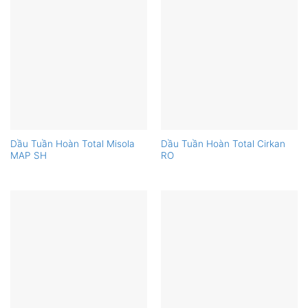
Dầu Tuần Hoàn Total Misola
Dầu Tuần Hoàn Total Cirkan
MAP SH
RO