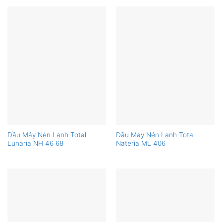
Dầu Máy Nén Lạnh Total
Dầu Máy Nén Lạnh Total
Lunaria NH 46 68
Nateria ML 406