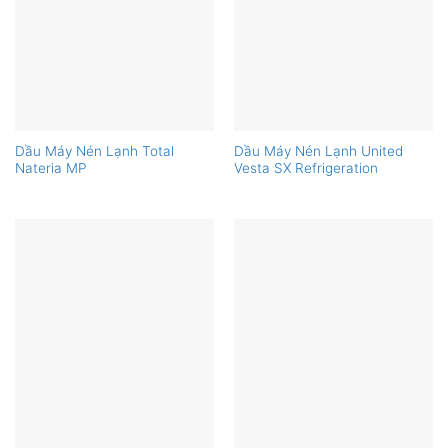
Dầu Máy Nén Lạnh Total
Dầu Máy Nén Lạnh United
Nateria MP
Vesta SX Refrigeration