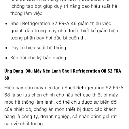
,chống tạo bọt giúp duy trì nâng cao hiệu suất hệ
thống làm việc.
Shell Refrigeration S2 FR-A 46 giảm thiểu việc
quánh dầu trong máy nhờ được thiết kế giảm hiện
tượng phần bay hơi dầu bị cuốn đi.
Duy trì hiệu suất hệ thống
Kéo dài chu kỳ bảo dưỡng
Ứng Dụng Dầu Máy Nén Lạnh Shell Refrigeration Oil S2 FRA
68
Hiện nay dầu máy nén lạnh Shell Refrigeration S2 FR-A
68 là sự lựa chọn chính cho hầu hết các thiết bị máy
móc hệ thống làm lạnh, có thể chịu được sự biến đổi
của nhiệt độ, chống ăn mòn thiết bị được các khách
hàng là công ty, doanh nghiệp, cá nhân đánh giá rất
cao về chất lượng.