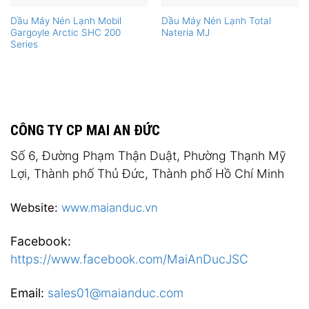
Dầu Máy Nén Lạnh Mobil
Dầu Máy Nén Lạnh Total
Gargoyle Arctic SHC 200
Nateria MJ
Series
CÔNG TY CP MAI AN ĐỨC
Số 6, Đường Phạm Thận Duật, Phường Thạnh Mỹ
Lợi, Thành phố Thủ Đức, Thành phố Hồ Chí Minh
Website:
www.maianduc.vn
Facebook:
https://www.facebook.com/MaiAnDucJSC
Email:
sales01@maianduc.com