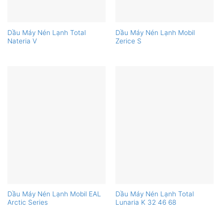
Dầu Máy Nén Lạnh Total
Dầu Máy Nén Lạnh Mobil
Nateria V
Zerice S
Dầu Máy Nén Lạnh Mobil EAL
Dầu Máy Nén Lạnh Total
Arctic Series
Lunaria K 32 46 68