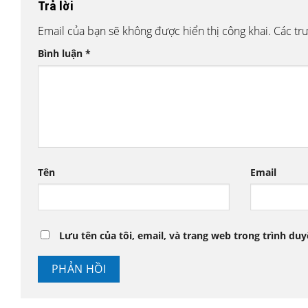
Trả lời
Email của bạn sẽ không được hiển thị công khai.
Các tr
Bình luận
*
Tên
Email
Lưu tên của tôi, email, và trang web trong trình duyệ