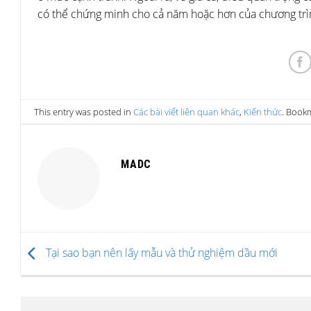
có thể chứng minh cho cả năm hoặc hơn của chương trì
This entry was posted in
Các bài viết liên quan khác
,
Kiến thức
. Book
MADC
Tại sao bạn nên lấy mẫu và thử nghiệm dầu mới