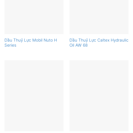
Dầu Thuỷ Lực Mobil Nuto H
Dầu Thuỷ Lực Caltex Hydraulic
Series
Oil AW 68