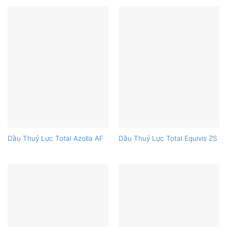
Dầu Thuỷ Lực Total Azolla AF
Dầu Thuỷ Lực Total Equivis ZS