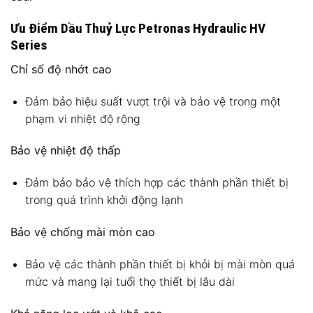
Ưu Điểm Dầu Thuỷ Lực Petronas Hydraulic HV
Series
Chỉ số độ nhớt cao
Đảm bảo hiệu suất vượt trội và bảo vệ trong một
phạm vi nhiệt độ rộng
Bảo vệ nhiệt độ thấp
Đảm bảo bảo vệ thích hợp các thành phần thiết bị
trong quá trình khởi động lạnh
Bảo vệ chống mài mòn cao
Bảo vệ các thành phần thiết bị khỏi bị mài mòn quá
mức và mang lại tuổi thọ thiết bị lâu dài