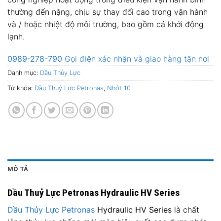
thường đến nặng, chịu sự thay đổi cao trong vận hành
và / hoặc nhiệt độ môi trường, bao gồm cả khởi động
lạnh.
0989-278-790
Gọi điện xác nhận và giao hàng tận nơi
Danh mục:
Dầu Thủy Lực
Từ khóa:
Dầu Thuỷ Lực Petronas
,
Nhớt 10
MÔ TẢ
Dầu Thuỷ Lực Petronas Hydraulic HV Series
Dầu Thủy Lực
Petronas
Hydraulic HV Series
là chất