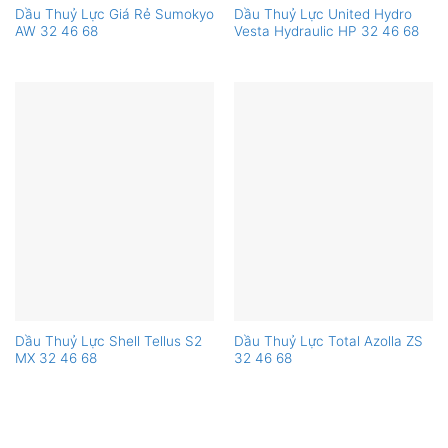
Dầu Thuỷ Lực Giá Rẻ Sumokyo
Dầu Thuỷ Lực United Hydro
AW 32 46 68
Vesta Hydraulic HP 32 46 68
Dầu Thuỷ Lực Shell Tellus S2
Dầu Thuỷ Lực Total Azolla ZS
MX 32 46 68
32 46 68