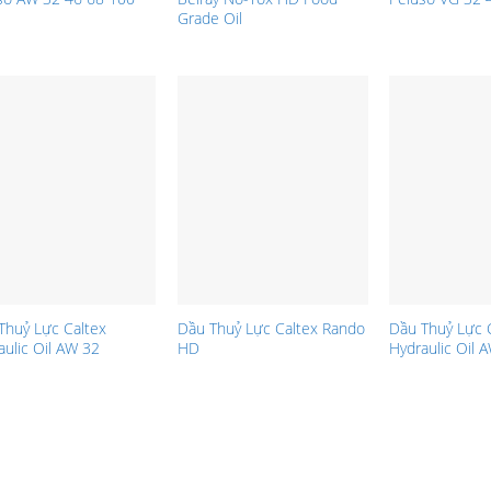
Grade Oil
Thuỷ Lực Caltex
Dầu Thuỷ Lực Caltex Rando
Dầu Thuỷ Lực 
aulic Oil AW 32
HD
Hydraulic Oil 