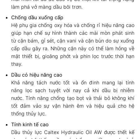
làm phá vở màng dầu bôi trơn.
Chống dầu xuống cấp
Hệ phụ gia chống oxy hóa và chống rỉ hiệu năng cao
giúp hạn chế sự hình thành các mài mòn phát sinh
từ cặn bám, gỉ sét, cặn vani và cặn bùn do sự xuống
cấp dầu gây ra. Những cặn này có thể làm hỏng về
mặt thiết bị, gioăng phớt và phin lọc trước thời hạn
thay.
Dầu có hiệu năng cao
Khả năng tách nước tốt và ổn đinh mang lại tính
năng lọc sạch tuyệt vời nay cả khi dầu bị nhiễm
nước. Tính năng chống tạo bọt và thải bỏ không khí
tốt đảm vảo sự vận hành êm và hiệu quả cho hệ
thống thủy lực.
Tính kinh tế cao
Dầu thủy lực Caltex Hydraulic Oil AW được thết kế