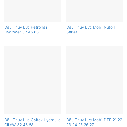
Dầu Thuỷ Lực Petronas
Dầu Thuỷ Lực Mobil Nuto H
Hydrocer 32 46 68
Series
Dầu Thuỷ Lực Caltex Hydraulic
Dầu Thuỷ Lực Mobil DTE 21 22
Oil AW 32 46 68
23 24 25 26 27