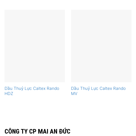
Dầu Thuỷ Lực Caltex Rando
Dầu Thuỷ Lực Caltex Rando
HDZ
MV
CÔNG TY CP MAI AN ĐỨC