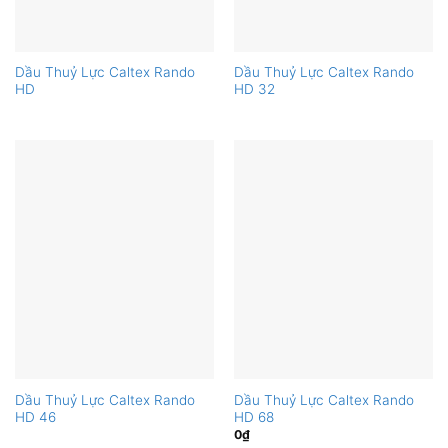
Dầu Thuỷ Lực Caltex Rando
Dầu Thuỷ Lực Caltex Rando
HD
HD 32
Dầu Thuỷ Lực Caltex Rando
Dầu Thuỷ Lực Caltex Rando
HD 46
HD 68
0
₫