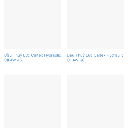
Dầu Thuỷ Lực Caltex Hydraulic
Dầu Thuỷ Lực Caltex Hydraulic
Oil AW 46
Oil AW 68