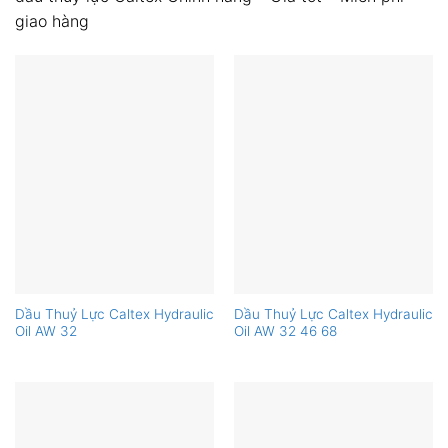
giao hàng
Dầu Thuỷ Lực Caltex Hydraulic
Dầu Thuỷ Lực Caltex Hydraulic
Oil AW 32
Oil AW 32 46 68