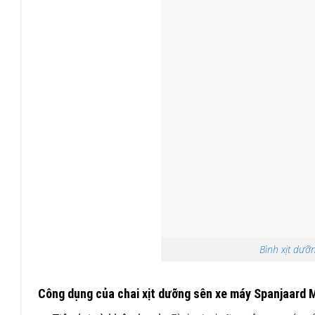
Bình xịt dưỡ
Công dụng của chai xịt dưỡng sên xe máy Spanjaard