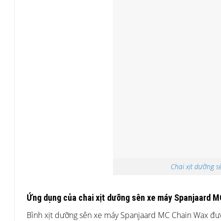
Chai xịt dưỡng 
Ứng dụng của chai xịt dưỡng sên xe máy Spanjaard 
Bình xịt dưỡng sên xe máy Spanjaard MC Chain Wax được 