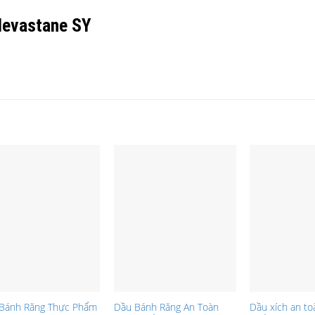
Nevastane SY
Bánh Răng Thực Phẩm
Dầu Bánh Răng An Toàn
Dầu xích an to