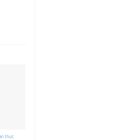
àn thực