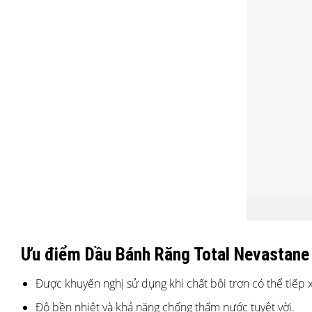
Ưu điểm Dầu Bánh Răng Total Nevastane
Được khuyến nghị sử dụng khi chất bôi trơn có thể tiếp
Độ bền nhiệt và khả năng chống thấm nước tuyệt vời.