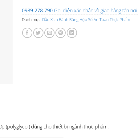
0989-278-790
Gọi điện xác nhận và giao hàng tận nơi
Danh mục:
Dầu Xích Bánh Răng Hộp Số An Toàn Thực Phẩm
ợp (polyglycol) dùng cho thiết bị ngành thực phẩm.