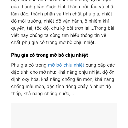
của thành phần được hình thành bởi dầu và chất
làm đặc, thành phần và tính chất phụ gia, nhiệt
độ môi trường, nhiệt độ vận hành, ô nhiễm khí
quyển, tải, tốc độ, chu kỳ bôi trơn lại,…Trong bài
viết này chúng ta cùng tìm hiểu thông tin về
chất phụ gia có trong mỡ bò chịu nhiệt.
Phụ gia có trong mỡ bò chịu nhiệt
Phụ gia có trong
mỡ bò chịu nhiệt
cung cấp các
đặc tính cho mỡ như: Khả năng chịu nhiệt, độ ổn
định oxy hóa, khả năng chống ăn mòn, khả năng
chống mài mòn, đặc tính dòng chảy ở nhiệt độ
thấp, khả năng chống nước,…