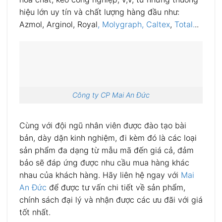
hiệu lớn uy tín và chất lượng hàng đầu như:
Azmol, Arginol, Royal
,
Molygraph,
Caltex
,
Total.
..
Công ty CP Mai An Đức
Cùng với đội ngũ nhân viên được đào tạo bài
bản, dày dặn kinh nghiệm, đi kèm đó là các loại
sản phẩm đa dạng từ mẫu mã đến giá cả, đảm
bảo sẽ đáp ứng được nhu cầu mua hàng khác
nhau của khách hàng. Hãy liên hệ ngay với
Mai
An Đức
để được tư vấn chi tiết về sản phẩm,
chính sách đại lý và nhận được các ưu đãi với giá
tốt nhất.