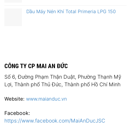
Dầu Máy Nén Khí Total Primeria LPG 150
CÔNG TY CP MAI AN ĐỨC
Số 6, Đường Phạm Thận Duật, Phường Thạnh Mỹ
Lợi, Thành phố Thủ Đức, Thành phố Hồ Chí Minh
Website:
www.maianduc.vn
Facebook:
https://www.facebook.com/MaiAnDucJSC