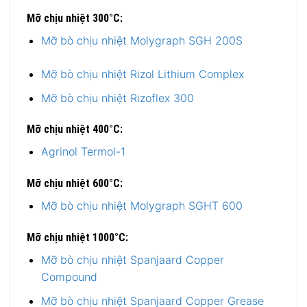
Mỡ chịu nhiệt 300°C:
Mỡ bò chịu nhiệt Molygraph SGH 200S
Mỡ bò chịu nhiệt Rizol Lithium Complex
Mỡ bò chịu nhiệt Rizoflex 300
Mỡ chịu nhiệt 400°C:
Agrinol Termol-1
Mỡ chịu nhiệt 600°C:
Mỡ bò chịu nhiệt Molygraph SGHT 600
Mỡ chịu nhiệt 1000°C:
Mỡ bò chịu nhiệt Spanjaard Copper
Compound
Mỡ bò chịu nhiệt Spanjaard Copper Grease