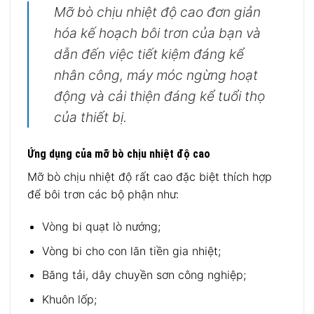
Mỡ bò chịu nhiệt độ cao đơn giản
hóa kế hoạch bôi trơn của bạn và
dẫn đến việc tiết kiệm đáng kể
nhân công, máy móc ngừng hoạt
động và cải thiện đáng kể tuổi thọ
của thiết bị.
Ứng dụng của mỡ bò chịu nhiệt độ cao
Mỡ bò chịu nhiệt độ rất cao đặc biệt thích hợp
để bôi trơn các bộ phận như:
Vòng bi quạt lò nướng;
Vòng bi cho con lăn tiền gia nhiệt;
Băng tải, dây chuyền sơn công nghiệp;
Khuôn lốp;