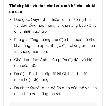
Thành phần và tính chất của mỡ bò chịu nhiệt
độ cao
Dầu gốc: Quyết định hiệu suất mỡ tổng thể,
với dầu tổng hợp mang lại khả năng bảo vệ và
chịu nhiệt vượt trội.
Phụ gia: Tăng cường các đặc tính của mỡ như
khả năng chịu áp suất cực đại, chống ăn mòn
và chống mài mòn.
Chất làm đặc: Ảnh hưởng đến độ đặc và hiệu
quả của mỡ.
Độ đặc: Đo theo cấp độ NLGI, biểu thị độ
mềm hoặc độ cứng.
Độ nhớt: Quyết định độ ổn định của mỡ và khả
năng bảo vệ chống ma sát.