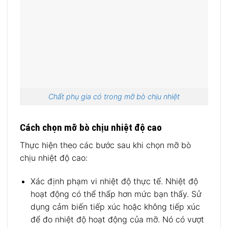
Chất phụ gia có trong mỡ bò chịu nhiệt
Cách chọn mỡ bò chịu nhiệt độ cao
Thực hiện theo các bước sau khi chọn mỡ bò
chịu nhiệt độ cao:
Xác định phạm vi nhiệt độ thực tế. Nhiệt độ
hoạt động có thể thấp hơn mức bạn thấy. Sử
dụng cảm biến tiếp xúc hoặc không tiếp xúc
để đo nhiệt độ hoạt động của mỡ. Nó có vượt