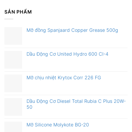
SẢN PHẨM
Mỡ đồng Spanjaard Copper Grease 500g
Dầu Động Cơ United Hydro 600 CI-4
Mỡ chịu nhiệt Krytox Corr 226 FG
Dầu Động Cơ Diesel Total Rubia C Plus 20W-
50
Mỡ Silicone Molykote BG-20