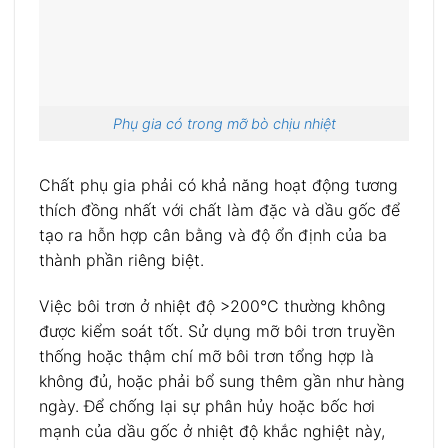
Phụ gia có trong mỡ bò chịu nhiệt
Chất phụ gia phải có khả năng hoạt động tương
thích đồng nhất với chất làm đặc và dầu gốc để
tạo ra hỗn hợp cân bằng và độ ổn định của ba
thành phần riêng biệt.
Việc bôi trơn ở nhiệt độ >200°C thường không
được kiểm soát tốt. Sử dụng mỡ bôi trơn truyền
thống hoặc thậm chí mỡ bôi trơn tổng hợp là
không đủ, hoặc phải bổ sung thêm gần như hàng
ngày. Để chống lại sự phân hủy hoặc bốc hơi
mạnh của dầu gốc ở nhiệt độ khắc nghiệt này,