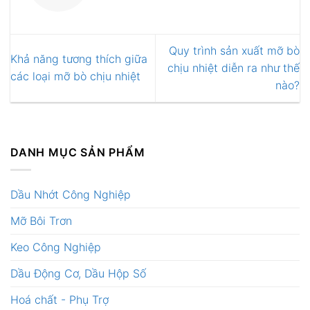
Quy trình sản xuất mỡ bò
Khả năng tương thích giữa
chịu nhiệt diễn ra như thế
các loại mỡ bò chịu nhiệt
nào?
DANH MỤC SẢN PHẨM
Dầu Nhớt Công Nghiệp
Mỡ Bôi Trơn
Keo Công Nghiệp
Dầu Động Cơ, Dầu Hộp Số
Hoá chất - Phụ Trợ