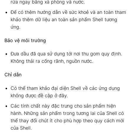
rửa ngay bằng xà phòng và nước.
Để có thêm hướng dẫn về sức khoẻ và an toàn tham
khảo thêm dữ liệu an toàn sản phẩm Shell tương
ứng.
Bảo vệ môi trường
Đưa dầu đã qua sử dụng tới nơi thu gom quy định.
Không thải ra cống rãnh, nguồn nước.
Chỉ dẫn
Có thể tham khảo đại diện Shell về các ứng dụng
không được đề cập ở đây.
Các tính chất này đặc trưng cho sản phẩm hiện
hành. Những sản phẩm trong tương lai của Shell có
thể thay đổi chút ít cho phù hợp theo quy cách mới
của Shell.