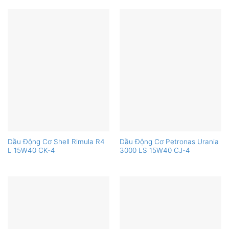
Dầu Động Cơ Shell Rimula R4
Dầu Động Cơ Petronas Urania
L 15W40 CK-4
3000 LS 15W40 CJ-4