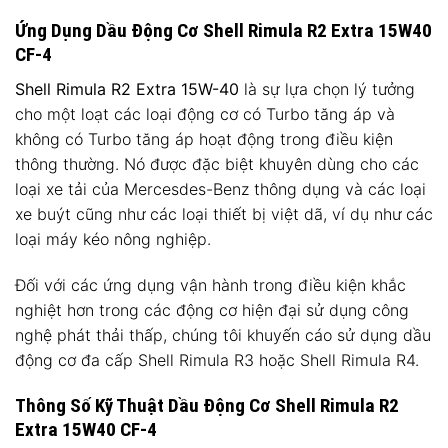
Ứng Dụng Dầu Động Cơ Shell Rimula R2 Extra 15W40
CF-4
Shell Rimula R2 Extra 15W-40
là sự lựa chọn lý tưởng
cho một loạt các loại động cơ có Turbo tăng áp và
không có Turbo tăng áp hoạt động trong điều kiện
thông thường. Nó được đặc biệt khuyên dùng cho các
loại xe tải của Mercesdes-Benz thông dụng và các loại
xe buýt cũng như các loại thiết bị việt dã, ví dụ như các
loại máy kéo nông nghiệp.
Đối với các ứng dụng vận hành trong điều kiện khắc
nghiệt hơn trong các động cơ hiện đại sử dụng công
nghệ phát thải thấp, chúng tôi khuyến cáo sử dụng dầu
động cơ đa cấp Shell Rimula R3 hoặc Shell Rimula R4.
Thông Số Kỹ Thuật Dầu Động Cơ Shell Rimula R2
Extra 15W40 CF-4