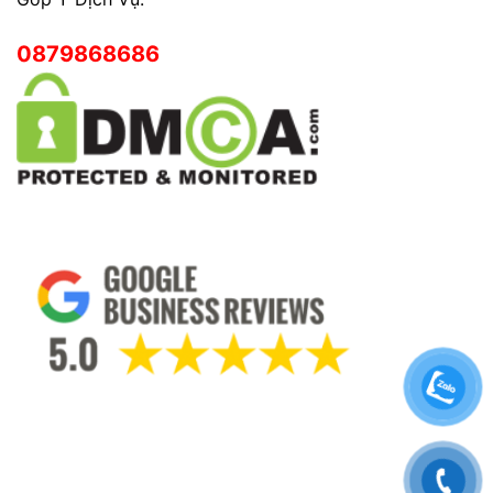
0879868686