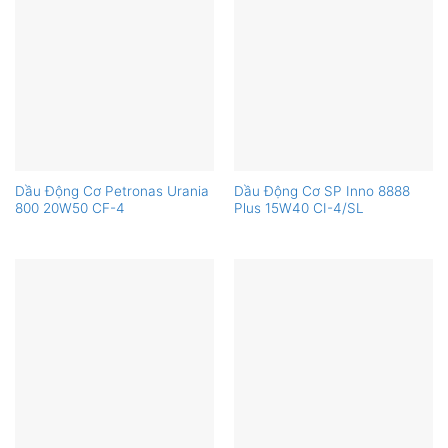
Dầu Động Cơ Petronas Urania
Dầu Động Cơ SP Inno 8888
800 20W50 CF-4
Plus 15W40 CI-4/SL