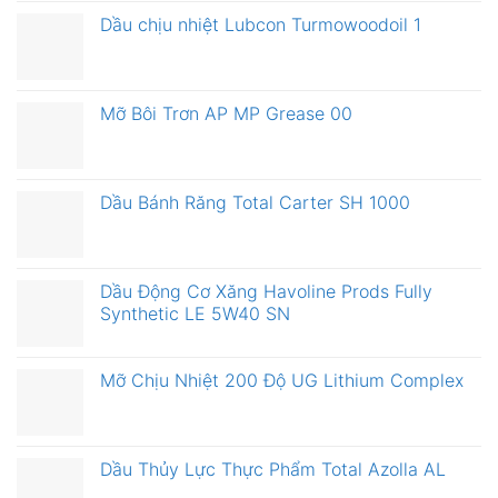
Dầu chịu nhiệt Lubcon Turmowoodoil 1
Mỡ Bôi Trơn AP MP Grease 00
Dầu Bánh Răng Total Carter SH 1000
Dầu Động Cơ Xăng Havoline Prods Fully
Synthetic LE 5W40 SN
Mỡ Chịu Nhiệt 200 Độ UG Lithium Complex
Dầu Thủy Lực Thực Phẩm Total Azolla AL