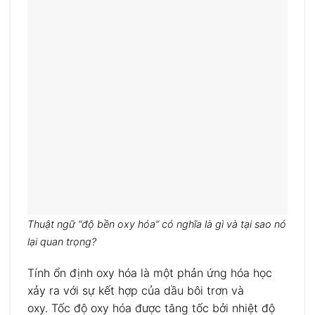
Thuật ngữ “độ bền oxy hóa” có nghĩa là gì và tại sao nó
lại quan trọng?
Tính ổn định oxy hóa là một phản ứng hóa học
xảy ra với sự kết hợp của dầu bôi trơn và
oxy. Tốc độ oxy hóa được tăng tốc bởi nhiệt độ