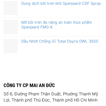
Dung dịch bôi trơn khô Spanjaard CDF Spray
Mỡ bôi trơn đa năng an toàn thực phẩm
Spanjaard FMG-X
Dầu Nhớt Chống Gỉ Total Osyris DWL 3550
CÔNG TY CP MAI AN ĐỨC
Số 6, Đường Phạm Thận Duật, Phường Thạnh Mỹ
Lợi, Thành phố Thủ Đức, Thành phố Hồ Chí Minh