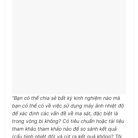
“Bạn có thể chia sẻ bất kỳ kinh nghiệm nào mà
bạn có thể có về việc sử dụng máy ảnh nhiệt độ
để xác định các vấn đề về ma sát, đặc biệt là
trong vòng bi không? Có tiêu chuẩn hoặc tài liệu
tham khảo tham khảo nào để so sánh kết quả
(cấu hình nhiệt độ) và rút ra kết quả không? Tôi