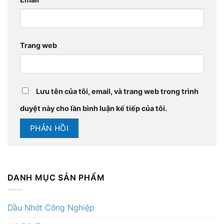
Trang web
Lưu tên của tôi, email, và trang web trong trình
duyệt này cho lần bình luận kế tiếp của tôi.
DANH MỤC SẢN PHẨM
Dầu Nhớt Công Nghiệp