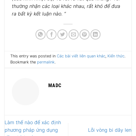
thường nhận các loại khác nhau, rất khó để đưa
ra bất kỳ kết luận nào. “
This entry was posted in
Các bài viết liên quan khác
,
Kiến thức
.
Bookmark the
permalink
.
MADC
Làm thế nào để xác định
phương pháp ứng dụng
Lỗi vòng bi dây len