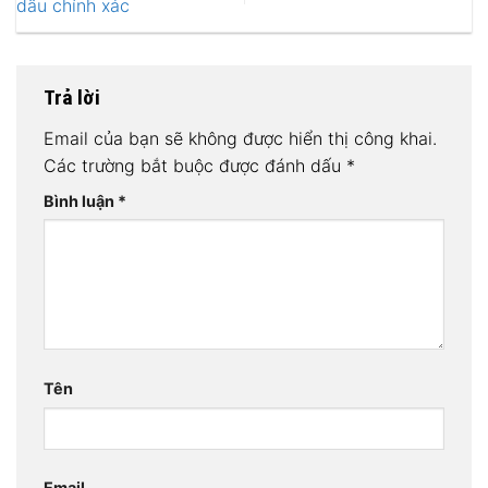
dầu chính xác
Trả lời
Email của bạn sẽ không được hiển thị công khai.
Các trường bắt buộc được đánh dấu
*
Bình luận
*
Tên
Email