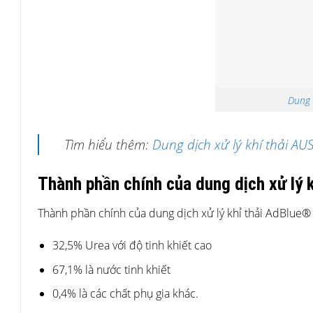
Dung d
Tìm hiểu thêm:
Dung dịch xử lý khí thải A
Thành phần chính của dung dịch xử lý 
Thành phần chính của dung dịch xử lý khỉ thải AdBlue
32,5% Urea với độ tinh khiết cao
67,1% là nước tinh khiết
0,4% là các chất phụ gia khác.