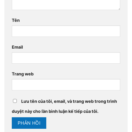
Tên
Email
Trang web
Lưu tên của tôi, email, và trang web trong trình
duyệt này cho lần bình luận kế tiếp của tôi.