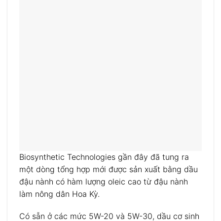
Biosynthetic Technologies gần đây đã tung ra
một dòng tổng hợp mới được sản xuất bằng dầu
đậu nành có hàm lượng oleic cao từ đậu nành
làm nông dân Hoa Kỳ.
Có sẵn ở các mức 5W-20 và 5W-30, dầu cơ sinh