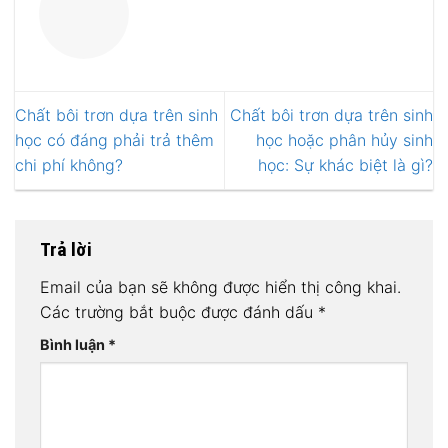
Chất bôi trơn dựa trên sinh
Chất bôi trơn dựa trên sinh
học có đáng phải trả thêm
học hoặc phân hủy sinh
chi phí không?
học: Sự khác biệt là gì?
Trả lời
Email của bạn sẽ không được hiển thị công khai.
Các trường bắt buộc được đánh dấu
*
Bình luận
*