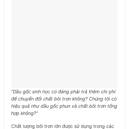
“Dầu gốc sinh học có đáng phải trả thêm chi phí
để chuyển đổi chất bôi trơn không? Chúng tôi có
hiệu quả như dầu gốc phun và chất bôi trơn tổng
hợp không?”
Chất lượng bôi trơn lớn được sử dụng trong các