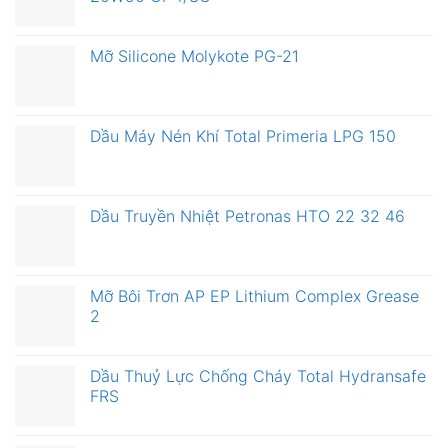
Mỡ Silicone Molykote PG-21
Dầu Máy Nén Khí Total Primeria LPG 150
Dầu Truyền Nhiệt Petronas HTO 22 32 46
Mỡ Bôi Trơn AP EP Lithium Complex Grease
2
Dầu Thuỷ Lực Chống Cháy Total Hydransafe
FRS