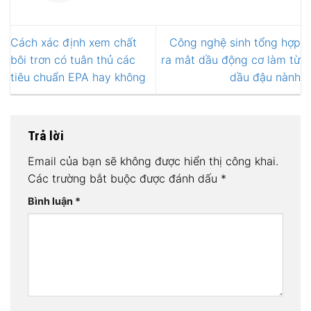
Cách xác định xem chất
Công nghệ sinh tổng hợp
bôi trơn có tuân thủ các
ra mắt dầu động cơ làm từ
tiêu chuẩn EPA hay không
dầu đậu nành
Trả lời
Email của bạn sẽ không được hiển thị công khai.
Các trường bắt buộc được đánh dấu
*
Bình luận
*