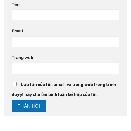
Tên
Email
Trang web
Lưu tên của tôi, email, và trang web trong trình
duyệt này cho lần bình luận kế tiếp của tôi.