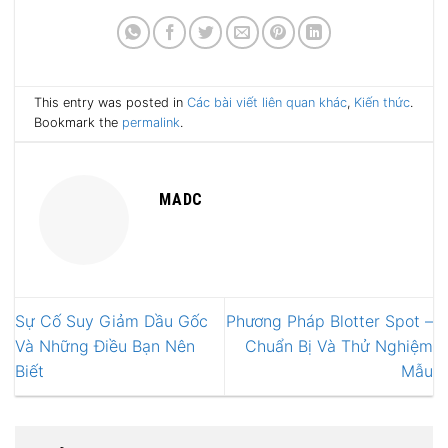
This entry was posted in
Các bài viết liên quan khác
,
Kiến thức
.
Bookmark the
permalink
.
MADC
Sự Cố Suy Giảm Dầu Gốc
Phương Pháp Blotter Spot –
Và Những Điều Bạn Nên
Chuẩn Bị Và Thử Nghiệm
Biết
Mẫu