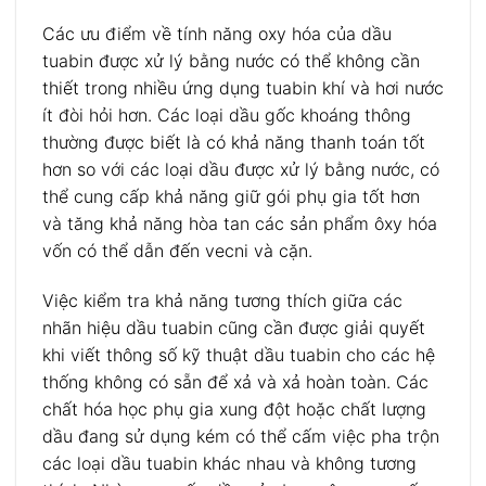
Các ưu điểm về tính năng oxy hóa của dầu
tuabin được xử lý bằng nước có thể không cần
thiết trong nhiều ứng dụng tuabin khí và hơi nước
ít đòi hỏi hơn. Các loại dầu gốc khoáng thông
thường được biết là có khả năng thanh toán tốt
hơn so với các loại dầu được xử lý bằng nước, có
thể cung cấp khả năng giữ gói phụ gia tốt hơn
và tăng khả năng hòa tan các sản phẩm ôxy hóa
vốn có thể dẫn đến vecni và cặn.
Việc kiểm tra khả năng tương thích giữa các
nhãn hiệu dầu tuabin cũng cần được giải quyết
khi viết thông số kỹ thuật dầu tuabin cho các hệ
thống không có sẵn để xả và xả hoàn toàn. Các
chất hóa học phụ gia xung đột hoặc chất lượng
dầu đang sử dụng kém có thể cấm việc pha trộn
các loại dầu tuabin khác nhau và không tương