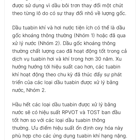
được sử dụng vì dầu bôi trơn thay đổi một chút
theo từng lô do có sự thay đổi nhỏ về lượng gốc.
Dầu tuabin khí và hơi nước tiện ích có thể là dầu
gốc khoáng thông thường (Nhóm 1) hoặc đã qua
xử lý nước (Nhóm 2). Dầu gốc khoáng thông
thường chất lượng cao đã hoạt động tốt trong cả
dịch vụ tuabin hơi và khí trong hơn 30 năm. Xu
hướng hướng tới hiệu suất cao hơn, các tuabin
khí hoạt động theo chu kỳ đã thúc đẩy sự phát
triển của các loại dầu tuabin được xử lý bằng
nước, Nhóm 2.
Hầu hết các loại dầu tuabin được xử lý bằng
nước sẽ có hiệu suất RPVOT và TOST ban đầu
tốt hơn so với các loại dầu tuabin thông
thường. Ưu điểm hiệu suất ổn định oxy hóa này
phù hợp cho các ứng dụng tuabin khí hạng nặng.