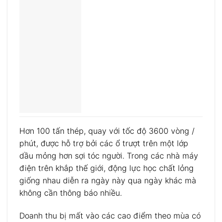
Hơn 100 tấn thép, quay với tốc độ 3600 vòng /
phút, được hỗ trợ bởi các ổ trượt trên một lớp
dầu mỏng hơn sợi tóc người. Trong các nhà máy
điện trên khắp thế giới, động lực học chất lỏng
giống nhau diễn ra ngày này qua ngày khác mà
không cần thông báo nhiều.
Doanh thu bị mất vào các cao điểm theo mùa có