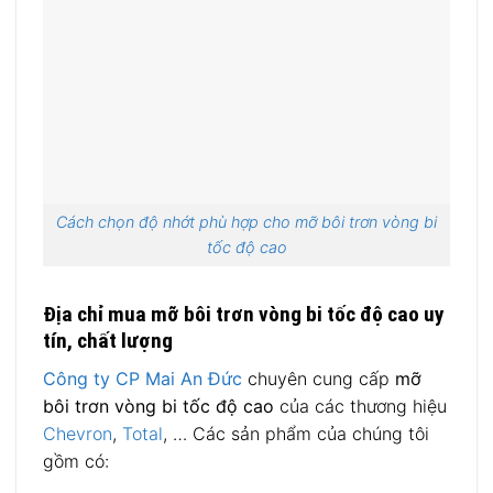
Cách chọn độ nhớt phù hợp cho mỡ bôi trơn vòng bi
tốc độ cao
Địa chỉ mua mỡ bôi trơn vòng bi tốc độ cao uy
tín, chất lượng
Công ty CP Mai An Đức
chuyên cung cấp
mỡ
bôi trơn vòng bi tốc độ cao
của các thương hiệu
Chevron
,
Total
, … Các sản phẩm của chúng tôi
gồm có: