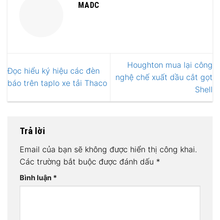
MADC
Houghton mua lại công
Đọc hiểu ký hiệu các đèn
nghệ chế xuất dầu cắt gọt
báo trên taplo xe tải Thaco
Shell
Trả lời
Email của bạn sẽ không được hiển thị công khai.
Các trường bắt buộc được đánh dấu
*
Bình luận
*