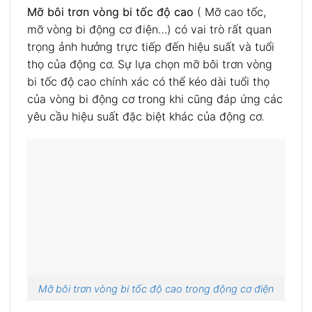
Mỡ bôi trơn vòng bi tốc độ cao
( Mỡ cao tốc,
mỡ vòng bi động cơ điện…) có vai trò rất quan
trọng ảnh hưởng trực tiếp đến hiệu suất và tuổi
thọ của động cơ. Sự lựa chọn mỡ bôi trơn vòng
bi tốc độ cao chính xác có thể kéo dài tuổi thọ
của vòng bi động cơ trong khi cũng đáp ứng các
yêu cầu hiệu suất đặc biệt khác của động cơ.
Mỡ bôi trơn vòng bi tốc độ cao trong động cơ điện