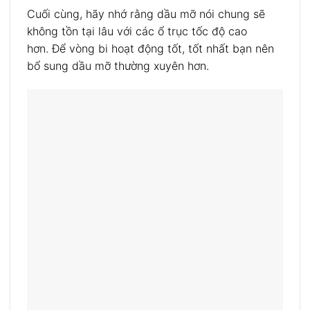
Cuối cùng, hãy nhớ rằng dầu mỡ nói chung sẽ
không tồn tại lâu với các ổ trục tốc độ cao
hơn. Để vòng bi hoạt động tốt, tốt nhất bạn nên
bổ sung dầu mỡ thường xuyên hơn.