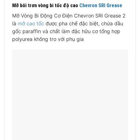
Mỡ bôi trơn vòng bi tốc độ cao
Chevron SRI Grease
Mỡ Vòng Bi Động Cơ Điện Chevron SRI Grease 2
là
mỡ cao tốc
được pha chế đặc biệt, chứa dầu
gốc paraffin và chất làm đặc hữu cơ tổng hợp
polyurea không tro với phụ gia