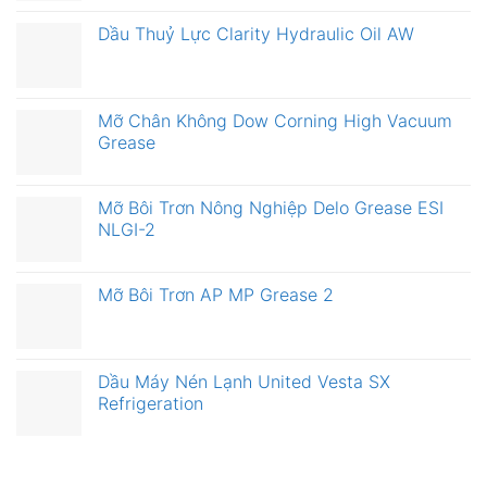
Dầu Thuỷ Lực Clarity Hydraulic Oil AW
Mỡ Chân Không Dow Corning High Vacuum
Grease
Mỡ Bôi Trơn Nông Nghiệp Delo Grease ESI
NLGI-2
Mỡ Bôi Trơn AP MP Grease 2
Dầu Máy Nén Lạnh United Vesta SX
Refrigeration