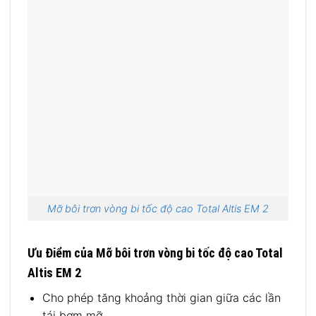
Mỡ bôi trơn vòng bi tốc độ cao Total Altis EM 2
Ưu Điểm của Mỡ bôi trơn vòng bi tốc độ cao Total
Altis EM 2
Cho phép tăng khoảng thời gian giữa các lần
tái bơm mỡ.