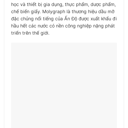
học và thiết bị gia dụng, thực phẩm, dược phẩm,
chế biến giấy. Molygraph là thương hiệu dầu mỡ
đặc chủng nổi tiếng của Ấn Độ được xuất khẩu đi
hầu hết các nước có nền công nghiệp nặng phát
triển trên thế giới.