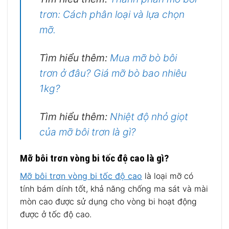
trơn: Cách phân loại và lựa chọn
mỡ.
Tìm hiểu thêm:
Mua mỡ bò bôi
trơn ở đâu? Giá mỡ bò bao nhiêu
1kg?
Tìm hiểu thêm:
Nhiệt độ nhỏ giọt
của mỡ bôi trơn là gì?
Mỡ bôi trơn vòng bi tốc độ cao là gì?
Mỡ bôi trơn vòng bi tốc độ cao
là loại mỡ có
tính bám dính tốt, khả năng chống ma sát và mài
mòn cao được sử dụng cho vòng bi hoạt động
được ở tốc độ cao.