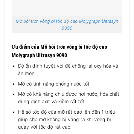
Mỡ bôi trơn vòng bi tốc độ cao Molygraph Ultrasyn
9090
Ưu điểm của Mỡ bôi trơn vòng bi tốc độ cao
Molygraph Ultrasyn 9090
Độ ổn định tuyệt vời để chống lại oxy hóa và
ăn mòn.
Mỡ có tính năng chống nước tốt.
Mỡ có khả năng chịu được hơi nước, hóa chất,
dung dịch axit và kiềm rất tốt.
Hệ số tốc độ của mỡ rất cao lên đến 1 triệu
giúp cho mỡ không bị văng ra khi vòng bi
quay với tốc độ rất cao.