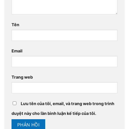
Tên
Email
Trang web
Lưu tên của tôi, email, và trang web trong trình
duyệt này cho lần bình luận kế tiếp của tôi.