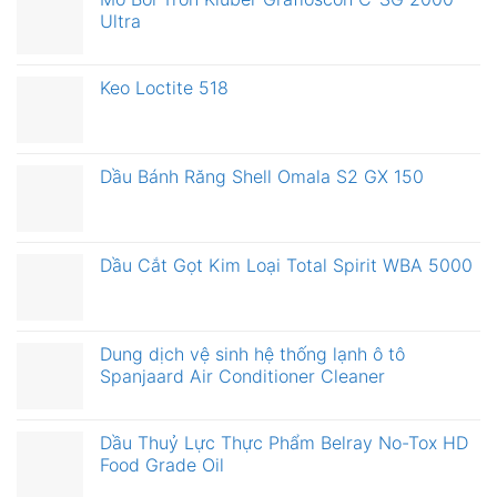
Ultra
Keo Loctite 518
Dầu Bánh Răng Shell Omala S2 GX 150
Dầu Cắt Gọt Kim Loại Total Spirit WBA 5000
Dung dịch vệ sinh hệ thống lạnh ô tô
Spanjaard Air Conditioner Cleaner
Dầu Thuỷ Lực Thực Phẩm Belray No-Tox HD
Food Grade Oil