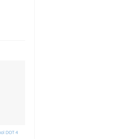
mol DOT 4