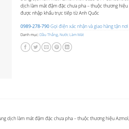
dịch làm mát đậm đặc chưa pha – thuộc thương hiệu
được nhập khẩu trực tiếp từ Anh Quốc
0989-278-790
Gọi điện xác nhận và giao hàng tận nơi
Danh mục:
Dầu Thắng, Nước Làm Mát
ung dịch làm mát đậm đặc chưa pha – thuộc thương hiệu
Azmol