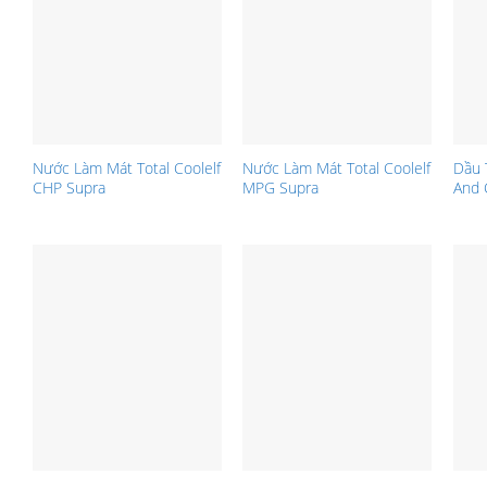
Nước Làm Mát Total Coolelf
Nước Làm Mát Total Coolelf
Dầu 
CHP Supra
MPG Supra
And 