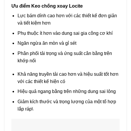
Ưu điểm Keo chống xoay Locite
Lực bám dính cao hơn với các thiết kế đơn giản
và tiết kiệm hơn
Phụ thuộc ít hơn vào dung sai gia công cơ khí
Ngăn ngừa ăn mòn và gỉ sét
Phân phối tải trọng và ứng suất cân bằng trên
khớp nối
Khả năng truyền tải cao hơn và hiệu suất tốt hơn
với các thiết kế hiện có
Hiệu quả ngang bằng trên những dung sai lỏng
Giảm kích thước và trọng lượng của một tổ hợp
lắp ráp\