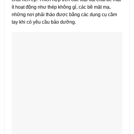
ít hoạt động như thép không gỉ, các bề mặt mạ,
những nơi phải tháo được bằng các dụng cụ cầm
tay khi có yêu cầu bảo dưỡng.