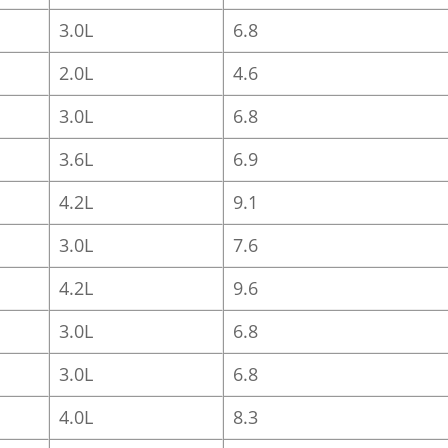
3.0L
6.8
2.0L
4.6
3.0L
6.8
3.6L
6.9
4.2L
9.1
3.0L
7.6
4.2L
9.6
3.0L
6.8
3.0L
6.8
4.0L
8.3