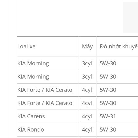
Loại xe
Máy
Độ nhớt khuyế
KIA Morning
3cyl
5W-30
KIA Morning
3cyl
5W-30
KIA Forte / KIA Cerato
4cyl
5W-30
KIA Forte / KIA Cerato
4cyl
5W-30
KIA Carens
4cyl
5W-31
KIA Rondo
4cyl
5W-30