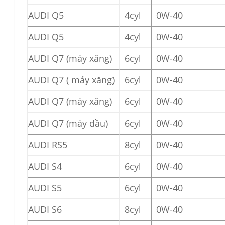
AUDI Q5
4cyl
0W-40
AUDI Q5
4cyl
0W-40
AUDI Q7 (máy xăng)
6cyl
0W-40
AUDI Q7 ( máy xăng)
6cyl
0W-40
AUDI Q7 (máy xăng)
6cyl
0W-40
AUDI Q7 (máy dầu)
6cyl
0W-40
AUDI RS5
8cyl
0W-40
AUDI S4
6cyl
0W-40
AUDI S5
6cyl
0W-40
AUDI S6
8cyl
0W-40