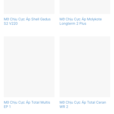
Mỡ Chịu Cực Áp Shell Gadus
Mỡ Chịu Cực Áp Molykote
S2 V220
Longterm 2 Plus
Mỡ Chịu Cực Áp Total Multis
Mỡ Chịu Cực Áp Total Ceran
EP 1
WR 2