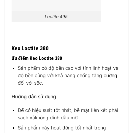
Loctite 495
Keo Loctite 380
Ưu điểm Keo Loctite 380
Sản phẩm có độ bền cao với tính linh hoạt và
độ bền cùng với khả năng chống tăng cường
đối với sốc.
Hướng dẫn sử dụng
Để có hiệu suất tốt nhất, bề mặt liên kết phải
sạch vàkhông dính dầu mỡ.
Sản phẩm này hoạt động tốt nhất trong