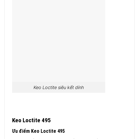
Keo Loctite siêu kết dính
Keo Loctite 495
Ưu điểm Keo Loctite 495