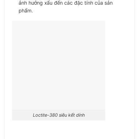
ảnh hưởng xấu đến các đặc tính của sản
phẩm.
Loctite-380 siêu kết dính