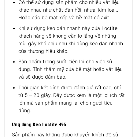
Có thể sử dụng sản phẩm cho nhiều vật liệu
khác nhau như chất đàn hồi, nhựa, kim loại…
Hoặc các bề mặt xốp và bề mặt có axit.
Khi sử dụng keo dán nhanh này của Loctite,
khách hàng sẽ không cần lo lắng về những
mùi gây khó chịu như khi dùng keo dán nhanh
của thương hiệu khác.
Sản phẩm trong suốt, tiện lợi cho việc sử
dụng. Tính thẩm mỹ của bề mặt hoặc vật liệu
vẫ sẽ được đảm bảo.
Thời gian kết dính được đánh giá rất cao, chỉ
từ 5 – 20 giây. Đây được xem là một lợi ích rất
lớn mà sản phẩm mang lại cho người tiêu
dùng.
Ứng dụng Keo Loctite 495
Sản phẩm này không được khuyến khích để sử