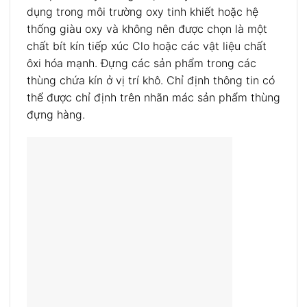
dụng trong môi trường oxy tinh khiết hoặc hệ
thống giàu oxy và không nên được chọn là một
chất bít kín tiếp xúc Clo hoặc các vật liệu chất
ôxi hóa mạnh. Đựng các sản phẩm trong các
thùng chứa kín ở vị trí khô. Chỉ định thông tin có
thể được chỉ định trên nhãn mác sản phẩm thùng
đựng hàng.