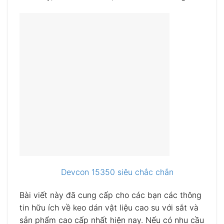
Devcon 15350 siêu chắc chắn
Bài viết này đã cung cấp cho các bạn các thông
tin hữu ích về keo dán vật liệu cao su với sắt và
sản phẩm cao cấp nhất hiện nay. Nếu có nhu cầu