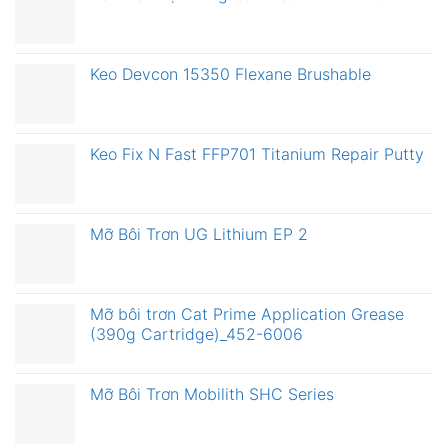
Keo Devcon 15350 Flexane Brushable
Keo Fix N Fast FFP701 Titanium Repair Putty
Mỡ Bôi Trơn UG Lithium EP 2
Mỡ bôi trơn Cat Prime Application Grease
(390g Cartridge)_452-6006
Mỡ Bôi Trơn Mobilith SHC Series