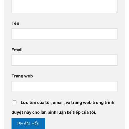
Tên
Email
Trang web
Lưu tên của tôi, email, và trang web trong trình
duyệt này cho lần bình luận kế tiếp của tôi.