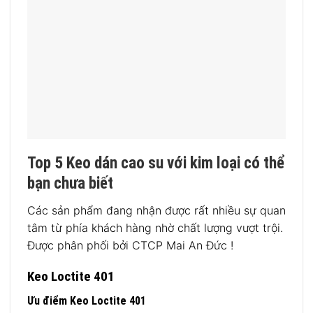
Top 5 Keo dán cao su với kim loại có thể
bạn chưa biết
Các sản phẩm đang nhận được rất nhiều sự quan
tâm từ phía khách hàng nhờ chất lượng vượt trội.
Được phân phối bởi CTCP Mai An Đức !
Keo Loctite 401
Ưu điểm Keo Loctite 401