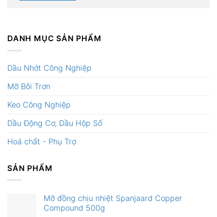
DANH MỤC SẢN PHẨM
Dầu Nhớt Công Nghiệp
Mỡ Bôi Trơn
Keo Công Nghiệp
Dầu Động Cơ, Dầu Hộp Số
Hoá chất - Phụ Trợ
SẢN PHẨM
Mỡ đồng chịu nhiệt Spanjaard Copper
Compound 500g