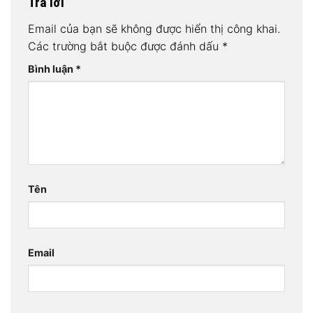
Trả lời
Email của bạn sẽ không được hiển thị công khai.
Các trường bắt buộc được đánh dấu
*
Bình luận
*
Tên
Email