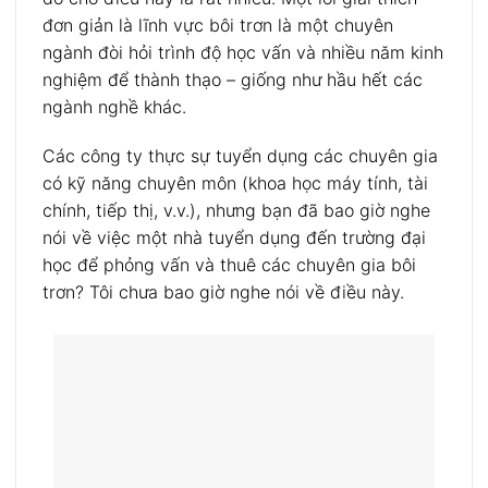
đơn giản là lĩnh vực bôi trơn là một chuyên
ngành đòi hỏi trình độ học vấn và nhiều năm kinh
nghiệm để thành thạo – giống như hầu hết các
ngành nghề khác.
Các công ty thực sự tuyển dụng các chuyên gia
có kỹ năng chuyên môn (khoa học máy tính, tài
chính, tiếp thị, v.v.), nhưng bạn đã bao giờ nghe
nói về việc một nhà tuyển dụng đến trường đại
học để phỏng vấn và thuê các chuyên gia bôi
trơn? Tôi chưa bao giờ nghe nói về điều này.