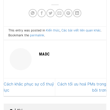
This entry was posted in
Kiến thức
,
Các bài viết liên quan khác
.
Bookmark the
permalink
.
MADC
Cách khắc phục sự cố thuỷ
Cách tối ưu hoá PMs trong
lực
bôi trơn