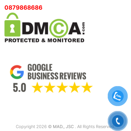
0879868686
Copyright 2026 ©
MAD., JSC
. All Rights Reserved.