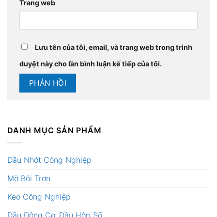
Trang web
Lưu tên của tôi, email, và trang web trong trình
duyệt này cho lần bình luận kế tiếp của tôi.
DANH MỤC SẢN PHẨM
Dầu Nhớt Công Nghiệp
Mỡ Bôi Trơn
Keo Công Nghiệp
Dầu Động Cơ, Dầu Hộp Số