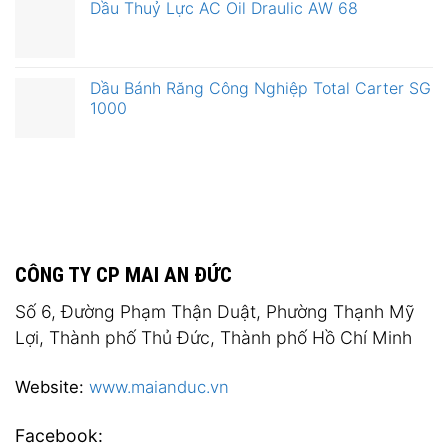
Dầu Thuỷ Lực AC Oil Draulic AW 68
Dầu Bánh Răng Công Nghiệp Total Carter SG
1000
CÔNG TY CP MAI AN ĐỨC
Số 6, Đường Phạm Thận Duật, Phường Thạnh Mỹ
Lợi, Thành phố Thủ Đức, Thành phố Hồ Chí Minh
Website:
www.maianduc.vn
Facebook: