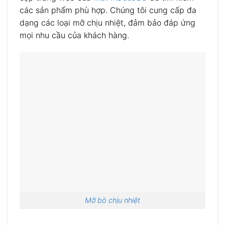
các sản phẩm phù hợp. Chúng tôi cung cấp đa
dạng các loại mỡ chịu nhiệt, đảm bảo đáp ứng
mọi nhu cầu của khách hàng.
Mỡ bò chịu nhiệt