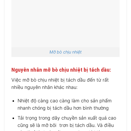
Mỡ bò chịu nhiệt
Nguyên nhân m
ỡ bò chịu nhiệt bị tách dầu:
Việc mỡ bò chịu nhiệt bị tách dầu đến từ rất
nhiều nguyên nhân khác nhau:
Nhiệt độ càng cao càng làm cho sản phẩm
nhanh chóng bị tách dầu hơn bình thường
Tải trọng trong dây chuyền sản xuất quá cao
cũng sẽ là mỡ bôi trơn bị tách dầu. Và điều