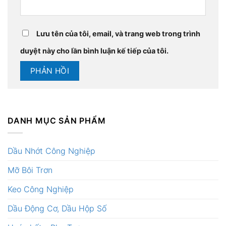
Lưu tên của tôi, email, và trang web trong trình
duyệt này cho lần bình luận kế tiếp của tôi.
DANH MỤC SẢN PHẨM
Dầu Nhớt Công Nghiệp
Mỡ Bôi Trơn
Keo Công Nghiệp
Dầu Động Cơ, Dầu Hộp Số