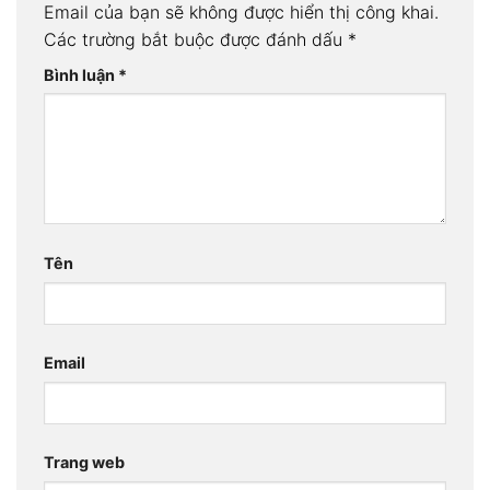
Email của bạn sẽ không được hiển thị công khai.
Các trường bắt buộc được đánh dấu
*
Bình luận
*
Tên
Email
Trang web