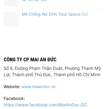
Mỡ Chống Kẹt Dính Total Specis CU
CÔNG TY CP MAI AN ĐỨC
Số 6, Đường Phạm Thận Duật, Phường Thạnh Mỹ
Lợi, Thành phố Thủ Đức, Thành phố Hồ Chí Minh
Website:
www.maianduc.vn
Facebook:
https://www.facebook.com/MaiAnDucJSC