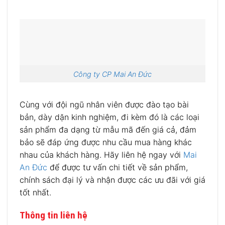
Công ty CP Mai An Đức
Cùng với đội ngũ nhân viên được đào tạo bài
bản, dày dặn kinh nghiệm, đi kèm đó là các loại
sản phẩm đa dạng từ mẫu mã đến giá cả, đảm
bảo sẽ đáp ứng được nhu cầu mua hàng khác
nhau của khách hàng. Hãy liên hệ ngay với
Mai
An Đức
để được tư vấn chi tiết về sản phẩm,
chính sách đại lý và nhận được các ưu đãi với giá
tốt nhất.
Thông tin liên hệ