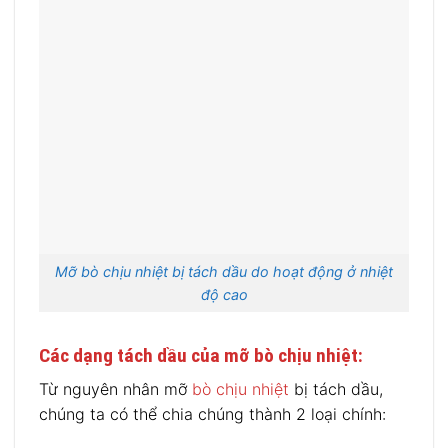
Mỡ bò chịu nhiệt bị tách dầu do hoạt động ở nhiệt
độ cao
Các dạng tách dầu của mỡ bò chịu nhiệt:
Từ nguyên nhân mỡ
bò chịu nhiệt
bị tách dầu,
chúng ta có thể chia chúng thành 2 loại chính: