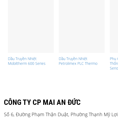
Dầu Truyền Nhiệt
Dầu Truyền Nhiệt
Phụ 
Mobiltherm 600 Series
Petrolimex PLC Thermo
Thốn
Seri
CÔNG TY CP MAI AN ĐỨC
Số 6, Đường Phạm Thận Duật, Phường Thạnh Mỹ Lợi