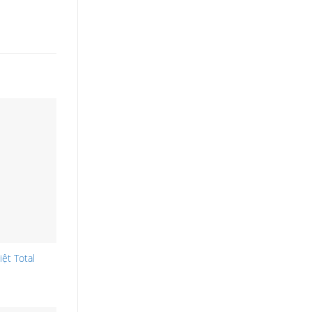
ệt Total