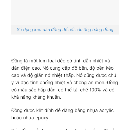
Sử dụng keo dán đồng để nối các ống bằng đồng
Đồng là một kim loại dẻo có tính dẫn nhiệt và
dẫn điện cao. Nó cung cấp độ bền, độ bền kéo
cao và độ giãn nở nhiệt thấp. Nó cũng được chú
ý vì đặc tính chống nhiệt và chống ăn mòn. Đồng
có màu sắc hấp dẫn, có thể tái chế 100% và có
khả năng kháng khuẩn.
Đồng được kết dính dễ dàng bằng nhựa acrylic
hoặc nhựa epoxy.