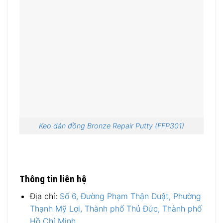
Keo dán đồng Bronze Repair Putty (FFP301)
Thông tin liên hệ
Địa chỉ:
Số 6, Đường Phạm Thận Duật, Phường
Thạnh Mỹ Lợi, Thành phố Thủ Đức, Thành phố
Hồ Chí Minh