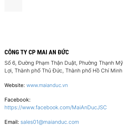
CÔNG TY CP MAI AN ĐỨC
Số 6, Đường Phạm Thận Duật, Phường Thạnh Mỹ
Lợi, Thành phố Thủ Đức, Thành phố Hồ Chí Minh
Website:
www.maianduc.vn
Facebook:
https://www.facebook.com/MaiAnDucJSC
Email:
sales01@maianduc.com