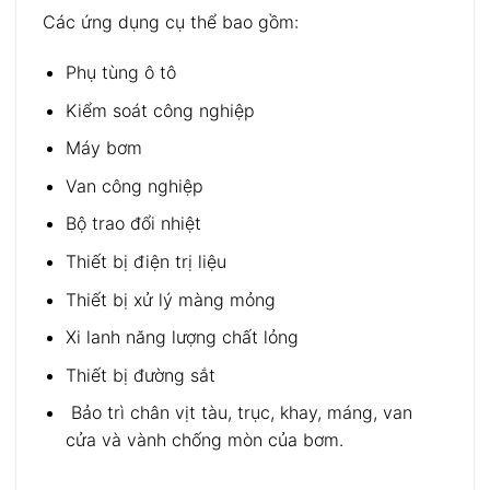
Các ứng dụng cụ thể bao gồm:
Phụ tùng ô tô
Kiểm soát công nghiệp
Máy bơm
Van công nghiệp
Bộ trao đổi nhiệt
Thiết bị điện trị liệu
Thiết bị xử lý màng mỏng
Xi lanh năng lượng chất lỏng
Thiết bị đường sắt
Bảo trì chân vịt tàu, trục, khay, máng, van
cửa và vành chống mòn của bơm.