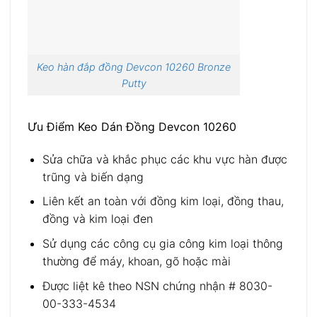
Keo hàn đắp đồng Devcon 10260 Bronze
Putty
Ưu Điểm Keo Dán Đồng Devcon 10260
Sửa chữa và khắc phục các khu vực hàn được
trũng và biến dạng
Liên kết an toàn với đồng kim loại, đồng thau,
đồng và kim loại đen
Sử dụng các công cụ gia công kim loại thông
thường để máy, khoan, gõ hoặc mài
Được liệt kê theo NSN chứng nhận # 8030-
00-333-4534