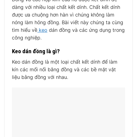
dàng với nhiều loại chất kết dính. Chất kết dính
được ưa chuộng hơn hàn vì chúng không làm
nóng làm hỏng đồng. Bài viết này chúng ta cùng
tìm hiểu về
keo
dán đồng và các ứng dụng trong
công nghiệp.
Keo dán đồng là gì?
Keo dán đồng là một loại chất kết dính để làm
kín các mối nối bằng đồng và các bề mặt vật
liệu bằng đồng với nhau.