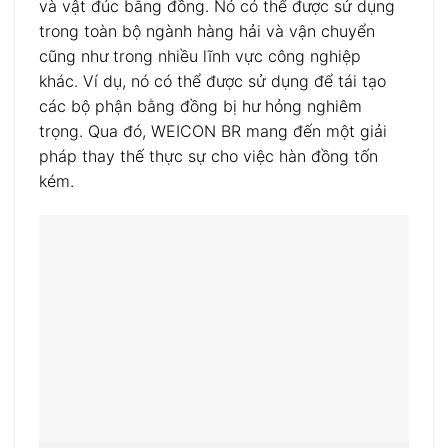
và vật đúc bằng đồng. Nó có thể được sử dụng
trong toàn bộ ngành hàng hải và vận chuyển
cũng như trong nhiều lĩnh vực công nghiệp
khác. Ví dụ, nó có thể được sử dụng để tái tạo
các bộ phận bằng đồng bị hư hỏng nghiêm
trọng. Qua đó, WEICON BR mang đến một giải
pháp thay thế thực sự cho việc hàn đồng tốn
kém.