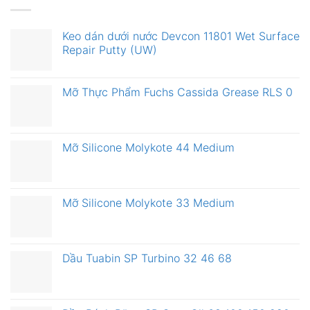
Keo dán dưới nước Devcon 11801 Wet Surface
Repair Putty (UW)
Mỡ Thực Phẩm Fuchs Cassida Grease RLS 0
Mỡ Silicone Molykote 44 Medium
Mỡ Silicone Molykote 33 Medium
Dầu Tuabin SP Turbino 32 46 68