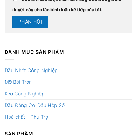
duyệt này cho lần bình luận kế tiếp của tôi.
DANH MỤC SẢN PHẨM
Dầu Nhớt Công Nghiệp
Mỡ Bôi Trơn
Keo Công Nghiệp
Dầu Động Cơ, Dầu Hộp Số
Hoá chất - Phụ Trợ
SẢN PHẨM