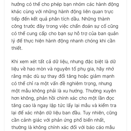
hưởng có thể cho phép bạn nhóm các hành động
khác cùng với những hành động liên quan trực
tiếp đến kết quả phân tích dầu. Những thành
công trước đây trong việc chẩn đoán sự cố cũng
có thể cung cấp cho bạn sự hỗ trợ của ban quản
lý để thực hiện hành động nhanh chóng khi cần
thiết.
Khi xem xét tất cả dữ liệu, nhưng đặc biệt là dữ
liệu về hao mòn và nguyên tố phụ gia, hãy nhớ
rằng mặc dù sự thay đổi tăng hoặc giảm mạnh
có thể chỉ ra một vấn đề nghiêm trọng, nhưng
một mẫu không phải là xu hướng. Thường xuyên
hơn không, phản hồi chính xác cho một lần đọc
tăng cao là ngay lập tức lấy lại mẫu và kiểm tra
lại để xác nhận dữ liệu ban đầu. Tuy nhiên, cũng
cần cảnh giác với phản ứng phổ biến nhất,
thường là không chính xác đối với báo cáo mẫu