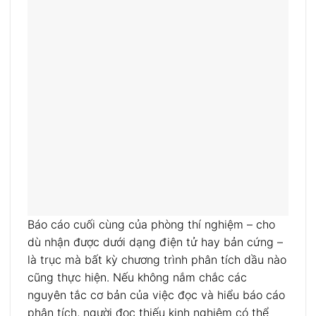
Báo cáo cuối cùng của phòng thí nghiệm – cho
dù nhận được dưới dạng điện tử hay bản cứng –
là trục mà bất kỳ chương trình phân tích dầu nào
cũng thực hiện. Nếu không nắm chắc các
nguyên tắc cơ bản của việc đọc và hiểu báo cáo
phân tích, người đọc thiếu kinh nghiệm có thể