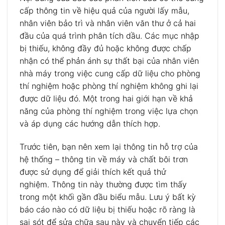
cấp thông tin về hiệu quả của người lấy mẫu,
nhân viên bảo trì và nhân viên văn thư ở cả hai
đầu của quá trình phân tích dầu. Các mục nhập
bị thiếu, không đầy đủ hoặc không được chấp
nhận có thể phản ánh sự thất bại của nhân viên
nhà máy trong việc cung cấp dữ liệu cho phòng
thí nghiệm hoặc phòng thí nghiệm không ghi lại
được dữ liệu đó. Một trong hai giới hạn về khả
năng của phòng thí nghiệm trong việc lựa chọn
và áp dụng các hướng dẫn thích hợp.
Trước tiên, bạn nên xem lại thông tin hỗ trợ của
hệ thống – thông tin về máy và chất bôi trơn
được sử dụng để giải thích kết quả thử
nghiệm. Thông tin này thường được tìm thấy
trong một khối gần đầu biểu mẫu. Lưu ý bất kỳ
báo cáo nào có dữ liệu bị thiếu hoặc rõ ràng là
sai sót để sửa chữa sau này và chuyển tiếp các