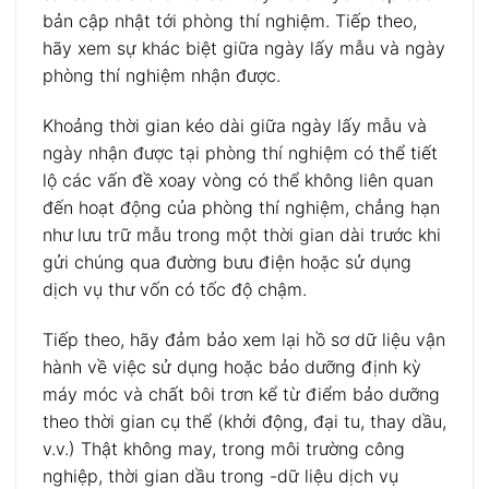
bản cập nhật tới phòng thí nghiệm. Tiếp theo,
hãy xem sự khác biệt giữa ngày lấy mẫu và ngày
phòng thí nghiệm nhận được.
Khoảng thời gian kéo dài giữa ngày lấy mẫu và
ngày nhận được tại phòng thí nghiệm có thể tiết
lộ các vấn đề xoay vòng có thể không liên quan
đến hoạt động của phòng thí nghiệm, chẳng hạn
như lưu trữ mẫu trong một thời gian dài trước khi
gửi chúng qua đường bưu điện hoặc sử dụng
dịch vụ thư vốn có tốc độ chậm.
Tiếp theo, hãy đảm bảo xem lại hồ sơ dữ liệu vận
hành về việc sử dụng hoặc bảo dưỡng định kỳ
máy móc và chất bôi trơn kể từ điểm bảo dưỡng
theo thời gian cụ thể (khởi động, đại tu, thay dầu,
v.v.) Thật không may, trong môi trường công
nghiệp, thời gian dầu trong -dữ liệu dịch vụ