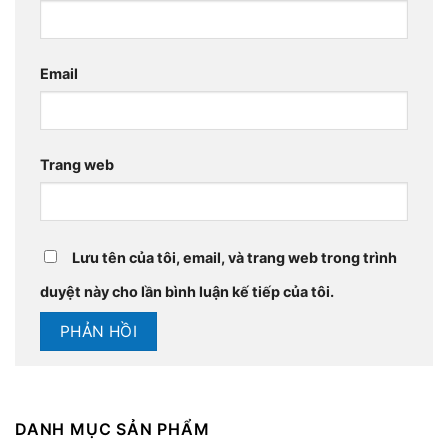
Email
Trang web
Lưu tên của tôi, email, và trang web trong trình
duyệt này cho lần bình luận kế tiếp của tôi.
DANH MỤC SẢN PHẨM