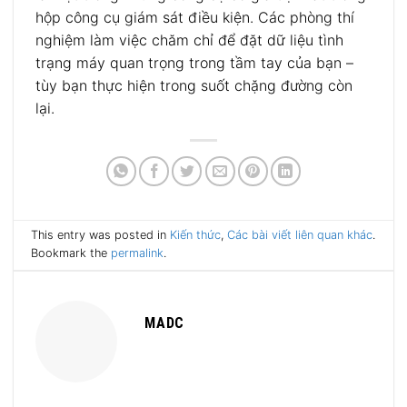
hộp công cụ giám sát điều kiện. Các phòng thí
nghiệm làm việc chăm chỉ để đặt dữ liệu tình
trạng máy quan trọng trong tầm tay của bạn –
tùy bạn thực hiện trong suốt chặng đường còn
lại.
This entry was posted in
Kiến thức
,
Các bài viết liên quan khác
.
Bookmark the
permalink
.
MADC