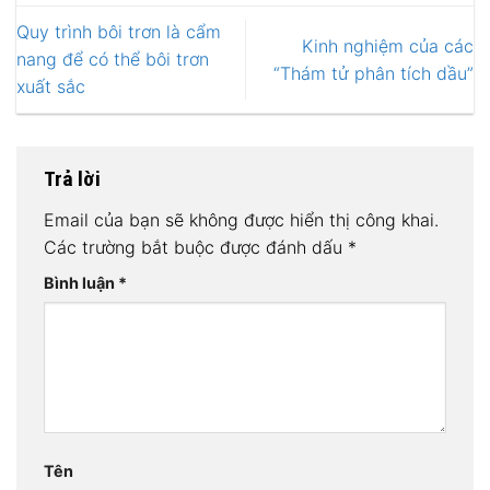
Quy trình bôi trơn là cẩm
Kinh nghiệm của các
nang để có thể bôi trơn
“Thám tử phân tích dầu”
xuất sắc
Trả lời
Email của bạn sẽ không được hiển thị công khai.
Các trường bắt buộc được đánh dấu
*
Bình luận
*
Tên