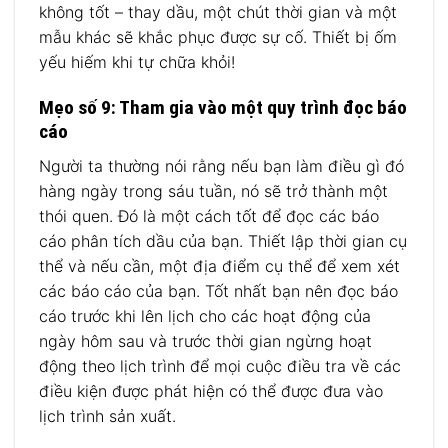
không tốt – thay dầu, một chút thời gian và một
mẫu khác sẽ khắc phục được sự cố. Thiết bị ốm
yếu hiếm khi tự chữa khỏi!
Mẹo số 9: Tham gia vào một quy trình đọc báo
cáo
Người ta thường nói rằng nếu bạn làm điều gì đó
hàng ngày trong sáu tuần, nó sẽ trở thành một
thói quen. Đó là một cách tốt để đọc các báo
cáo phân tích dầu của bạn. Thiết lập thời gian cụ
thể và nếu cần, một địa điểm cụ thể để xem xét
các báo cáo của bạn. Tốt nhất bạn nên đọc báo
cáo trước khi lên lịch cho các hoạt động của
ngày hôm sau và trước thời gian ngừng hoạt
động theo lịch trình để mọi cuộc điều tra về các
điều kiện được phát hiện có thể được đưa vào
lịch trình sản xuất.