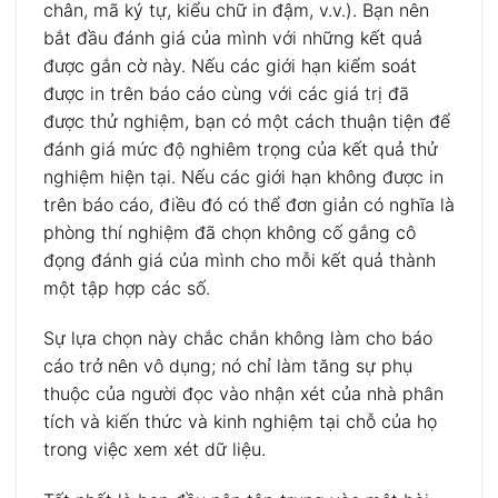
chân, mã ký tự, kiểu chữ in đậm, v.v.). Bạn nên
bắt đầu đánh giá của mình với những kết quả
được gắn cờ này. Nếu các giới hạn kiểm soát
được in trên báo cáo cùng với các giá trị đã
được thử nghiệm, bạn có một cách thuận tiện để
đánh giá mức độ nghiêm trọng của kết quả thử
nghiệm hiện tại. Nếu các giới hạn không được in
trên báo cáo, điều đó có thể đơn giản có nghĩa là
phòng thí nghiệm đã chọn không cố gắng cô
đọng đánh giá của mình cho mỗi kết quả thành
một tập hợp các số.
Sự lựa chọn này chắc chắn không làm cho báo
cáo trở nên vô dụng; nó chỉ làm tăng sự phụ
thuộc của người đọc vào nhận xét của nhà phân
tích và kiến ​​thức và kinh nghiệm tại chỗ của họ
trong việc xem xét dữ liệu.