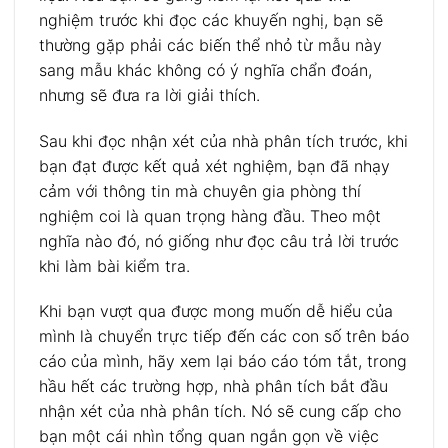
nghiệm trước khi đọc các khuyến nghị, bạn sẽ
thường gặp phải các biến thể nhỏ từ mẫu này
sang mẫu khác không có ý nghĩa chẩn đoán,
nhưng sẽ đưa ra lời giải thích.
Sau khi đọc nhận xét của nhà phân tích trước, khi
bạn đạt được kết quả xét nghiệm, bạn đã nhạy
cảm với thông tin mà chuyên gia phòng thí
nghiệm coi là quan trọng hàng đầu. Theo một
nghĩa nào đó, nó giống như đọc câu trả lời trước
khi làm bài kiểm tra.
Khi bạn vượt qua được mong muốn dễ hiểu của
mình là chuyển trực tiếp đến các con số trên báo
cáo của mình, hãy xem lại báo cáo tóm tắt, trong
hầu hết các trường hợp, nhà phân tích bắt đầu
nhận xét của nhà phân tích. Nó sẽ cung cấp cho
bạn một cái nhìn tổng quan ngắn gọn về việc