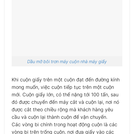
Dầu mỡ bôi trơn máy cuộn nhà máy giấy
Khi cuộn giấy trên một cuộn đạt đến đường kính
mong muốn, việc cuộn tiếp tục trên một cuộn
mới. Cuộn giấy lớn, có thể nặng tới 100 tấn, sau
đó được chuyển đến máy cắt và cuộn lại, nơi nó
được cắt theo chiều rộng mà khách hàng yêu
cầu và cuộn lại thành cuộn để vận chuyển.
Các vòng bi chính trong hoạt động cuộn là các
vòng bi trên trống cuộn, nơi đưa giấy vào các