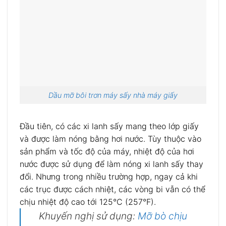
Dầu mỡ bôi trơn máy sấy nhà máy giấy
Đầu tiên, có các xi lanh sấy mang theo lớp giấy
và được làm nóng bằng hơi nước. Tùy thuộc vào
sản phẩm và tốc độ của máy, nhiệt độ của hơi
nước được sử dụng để làm nóng xi lanh sấy thay
đổi. Nhưng trong nhiều trường hợp, ngay cả khi
các trục được cách nhiệt, các vòng bi vẫn có thể
chịu nhiệt độ cao tới 125°C (257°F).
Khuyến nghị sử dụng:
Mỡ bò chịu