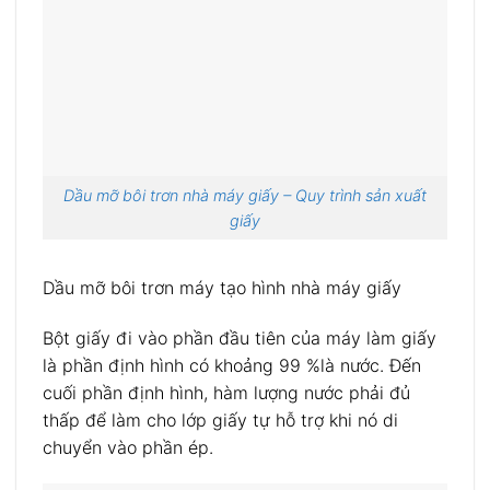
Dầu mỡ bôi trơn nhà máy giấy – Quy trình sản xuất
giấy
Dầu mỡ bôi trơn máy tạo hình nhà máy giấy
Bột giấy đi vào phần đầu tiên của máy làm giấy
là phần định hình có khoảng 99 %là nước. Đến
cuối phần định hình, hàm lượng nước phải đủ
thấp để làm cho lớp giấy tự hỗ trợ khi nó di
chuyển vào phần ép.