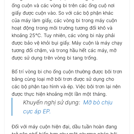
ống cuộn và các vòng bi trên các ống cuộ nơi
giấy được cuộn vào. So với các bộ phận khác
của máy làm giấy, các vòng bi trong máy cuộn
hoạt động trong môi trường tương đối khô và
khoảng 25°C. Tuy nhiên, các vòng bi này phải
được bảo vệ khỏi bụi giấy. Máy cuộn là máy chạy
tương đối chậm, và trong hầu hết các máy, mỡ
được sử dụng trên vòng bi tang trống.
Bố trí vòng bi cho ống cuộn thường được bôi trơn
bằng cùng loại mỡ bôi trơn được sử dụng cho
các bộ phận tạo hình và ép. Việc bôi trơn lại nên
được thực hiện khoảng một lần một tháng.
Khuyến nghị sử dụng:
Mỡ bò chịu
cực áp EP.
Đối với máy cuộn hiện đại, dầu tuần hoàn đang