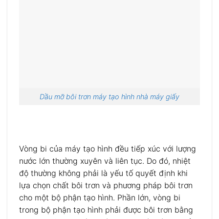
Dầu mỡ bôi trơn máy tạo hình nhà máy giấy
Vòng bi của máy tạo hình đều tiếp xúc với lượng
nước lớn thường xuyên và liên tục. Do đó, nhiệt
độ thường không phải là yếu tố quyết định khi
lựa chọn chất bôi trơn và phương pháp bôi trơn
cho một bộ phận tạo hình. Phần lớn, vòng bi
trong bộ phận tạo hình phải được bôi trơn bằng