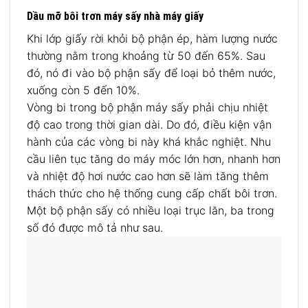
Dầu mỡ bôi trơn máy sấy nhà máy giấy
Khi lớp giấy rời khỏi bộ phận ép, hàm lượng nước
thường nằm trong khoảng từ 50 đến 65%. Sau
đó, nó đi vào bộ phận sấy để loại bỏ thêm nước,
xuống còn 5 đến 10%.
Vòng bi trong bộ phận máy sấy phải chịu nhiệt
độ cao trong thời gian dài. Do đó, điều kiện vận
hành của các vòng bi này khá khắc nghiệt. Nhu
cầu liên tục tăng do máy móc lớn hơn, nhanh hơn
và nhiệt độ hơi nước cao hơn sẽ làm tăng thêm
thách thức cho hệ thống cung cấp chất bôi trơn.
Một bộ phận sấy có nhiều loại trục lăn, ba trong
số đó được mô tả như sau.