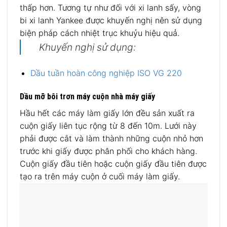
thấp hơn. Tương tự như đối với xi lanh sấy, vòng
bi xi lanh Yankee được khuyến nghị nên sử dụng
biện pháp cách nhiệt trục khuỷu hiệu quả.
Khuyến nghị sử dụng:
Dầu tuần hoàn công nghiệp ISO VG 220
Dầu mỡ bôi trơn máy cuộn nhà máy giấy
Hầu hết các máy làm giấy lớn đều sản xuất ra
cuộn giấy liên tục rộng từ 8 đến 10m. Lưới này
phải được cắt và làm thành những cuộn nhỏ hơn
trước khi giấy được phân phối cho khách hàng.
Cuộn giấy đầu tiên hoặc cuộn giấy đầu tiên được
tạo ra trên máy cuộn ở cuối máy làm giấy.