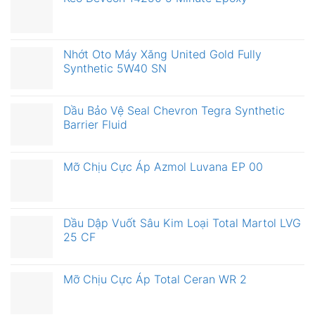
Nhớt Oto Máy Xăng United Gold Fully
Synthetic 5W40 SN
Dầu Bảo Vệ Seal Chevron Tegra Synthetic
Barrier Fluid
Mỡ Chịu Cực Áp Azmol Luvana EP 00
Dầu Dập Vuốt Sâu Kim Loại Total Martol LVG
25 CF
Mỡ Chịu Cực Áp Total Ceran WR 2