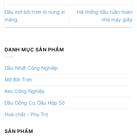
Dầu mỡ bôi trơn lò nung xi
Hệ thống dầu tuần hoàn
măng
nhà máy giấy
DANH MỤC SẢN PHẨM
Dầu Nhớt Công Nghiệp
Mỡ Bôi Trơn
Keo Công Nghiệp
Dầu Động Cơ, Dầu Hộp Số
Hoá chất - Phụ Trợ
SẢN PHẨM