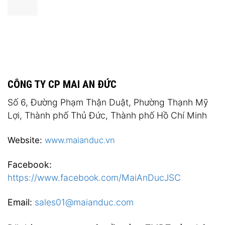
CÔNG TY CP MAI AN ĐỨC
Số 6, Đường Phạm Thận Duật, Phường Thạnh Mỹ
Lợi, Thành phố Thủ Đức, Thành phố Hồ Chí Minh
Website:
www.maianduc.vn
Facebook:
https://www.facebook.com/MaiAnDucJSC
Email:
sales01@maianduc.com