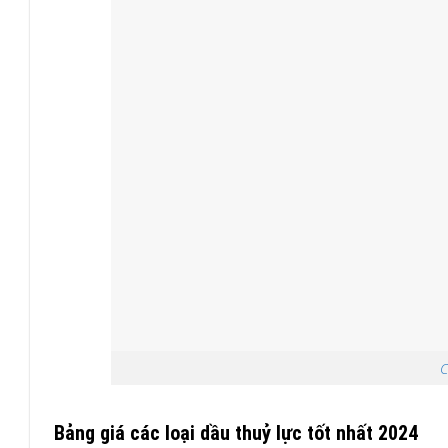
C
Bảng giá các loại dầu thuỷ lực tốt nhất 2024