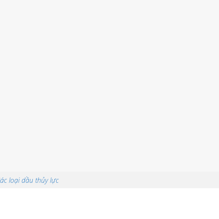
ác loại dầu thủy lực