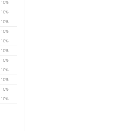
10%
10%
10%
10%
10%
10%
10%
10%
10%
10%
10%