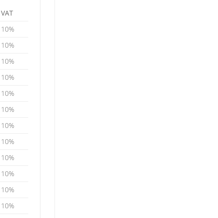
VAT
10%
10%
10%
10%
10%
10%
10%
10%
10%
10%
10%
10%